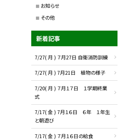
お知らせ
その他
新着記事
7/27( 月 ) ７月27日 自衛消防訓練
7/27( 月 ) 7月21日 植物の様子
7/20( 月 ) ７月１７日 １学期終業
式
7/17( 金 ) 7月１６日 ６年 １年生
と朝遊び
7/17( 金 ) ７月１６日の給食