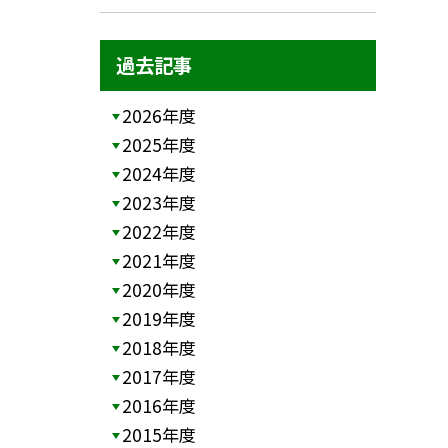
過去記事
2026年度
2025年度
2024年度
2023年度
2022年度
2021年度
2020年度
2019年度
2018年度
2017年度
2016年度
2015年度