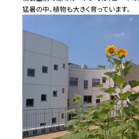
猛暑の中、植物も大きく育っています。