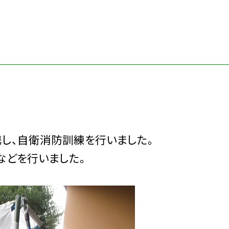
し、自衛消防訓練を行いました。
どを行いました。