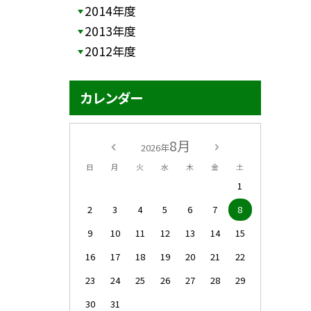
2014年度
2013年度
2012年度
カレンダー
8月
2026年
日
月
火
水
木
金
土
1
2
3
4
5
6
7
8
9
10
11
12
13
14
15
16
17
18
19
20
21
22
23
24
25
26
27
28
29
30
31