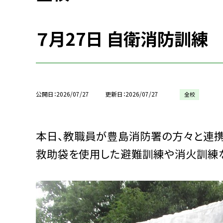
７月27日 自衛消防訓練
公開日
2026/07/27
更新日
2026/07/27
全校
本日、教職員が豊島消防署の方々と連携
救助袋を使用した避難訓練や消火訓練な