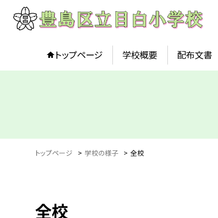
トップページ
学校概要
配布文書
トップページ
>
学校の様子
>
全校
全校