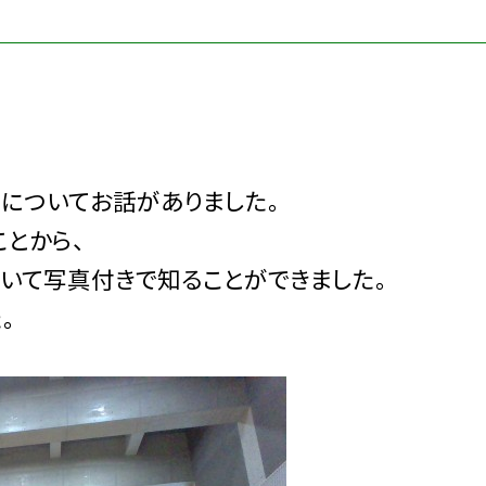
についてお話がありました。
とから、
いて写真付きで知ることができました。
。