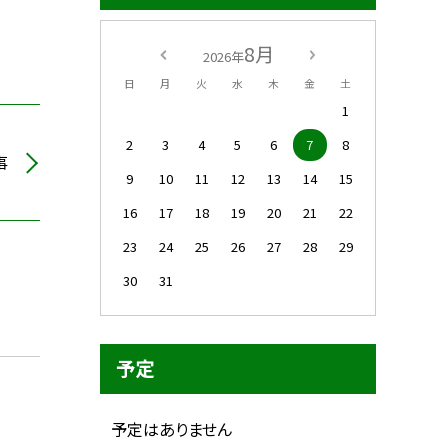
8月
2026年
日
月
火
水
木
金
土
1
2
3
4
5
6
7
8
事
9
10
11
12
13
14
15
16
17
18
19
20
21
22
23
24
25
26
27
28
29
30
31
予定
予定はありません