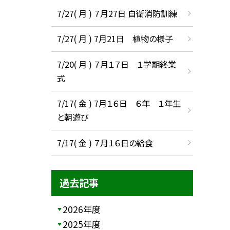
7/27( 月 ) ７月27日 自衛消防訓練
7/27( 月 ) 7月21日 植物の様子
7/20( 月 ) ７月１７日 １学期終業
式
7/17( 金 ) 7月１６日 ６年 １年生
と朝遊び
7/17( 金 ) ７月１６日の給食
過去記事
2026年度
2025年度