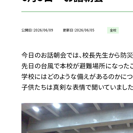
公開日
2026/06/09
更新日
2026/06/05
全校
今日のお話朝会では、校長先生から防災
先日の台風で本校が避難場所になったこ
学校にはどのような備えがあるのかにつ
子供たちは真剣な表情で聞いていました