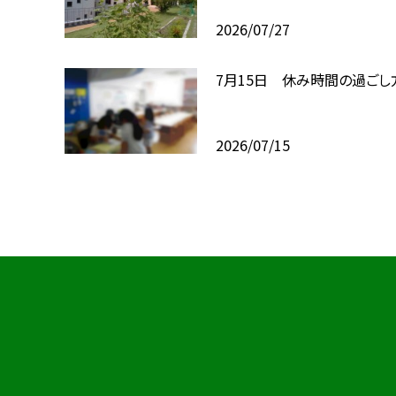
2026/07/27
7月15日 休み時間の過ごし
2026/07/15