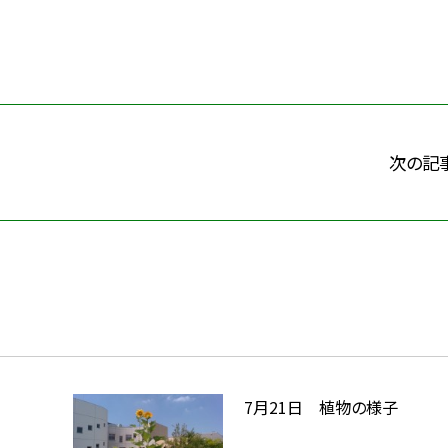
次の記
7月21日 植物の様子