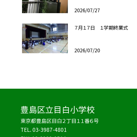
2026/07/27
７月１７日 １学期終業式
2026/07/20
豊島区立目白小学校
東京都豊島区目白２丁目１１番６号
TEL.
03-3987-4801