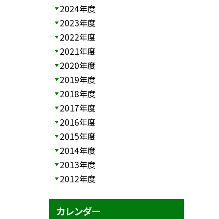
2024年度
2023年度
2022年度
2021年度
2020年度
2019年度
2018年度
2017年度
2016年度
2015年度
2014年度
2013年度
2012年度
カレンダー