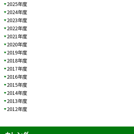
2025年度
2024年度
2023年度
2022年度
2021年度
2020年度
2019年度
2018年度
2017年度
2016年度
2015年度
2014年度
2013年度
2012年度