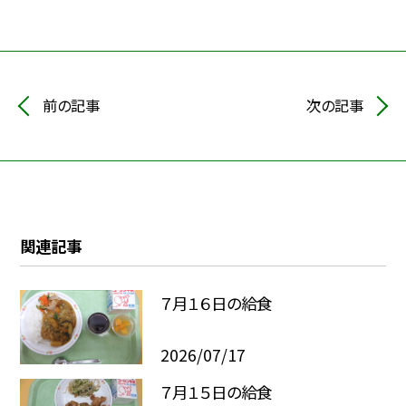
前の記事
次の記事
関連記事
７月１６日の給食
2026/07/17
７月１５日の給食