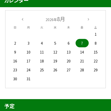
カレンダー
8月
2026年
日
月
火
水
木
金
土
1
2
3
4
5
6
7
8
9
10
11
12
13
14
15
16
17
18
19
20
21
22
23
24
25
26
27
28
29
30
31
予定