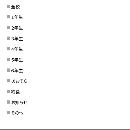
全校
１年生
２年生
３年生
４年生
５年生
６年生
あおぞら
給食
お知らせ
その他