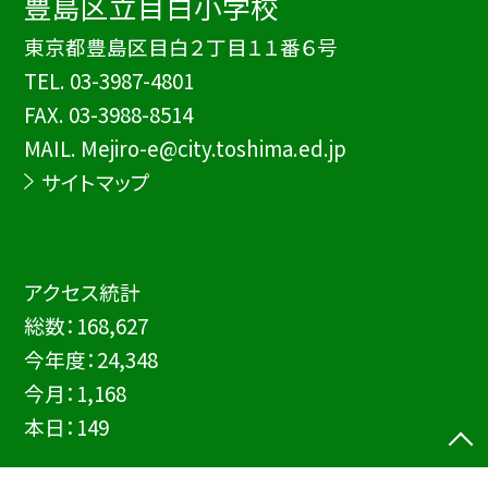
豊島区立目白小学校
東京都豊島区目白２丁目１１番６号
TEL.
03-3987-4801
FAX. 03-3988-8514
MAIL. Mejiro-e@city.toshima.ed.jp
サイトマップ
アクセス統計
総数：
168,627
今年度：
24,348
今月：
1,168
本日：
149