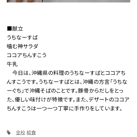
■献立
うちなーすば
噛む神サラダ
ココアちんすこう
牛乳
今日は、沖縄県の料理のうちなーすばとココアち
んすこうです。うちなーすばとは、沖縄の方言「うちな
ーぐち」で沖縄そばのことです。豚骨からだしをとっ
た、優しい味付けが特徴です。また、デザートのココア
ちんすこうは一つ一つ丁寧に手作りをしています。
全校
給食