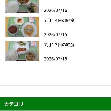
2026/07/16
７月１４日の給食
2026/07/15
７月１３日の給食
2026/07/15
カテゴリ