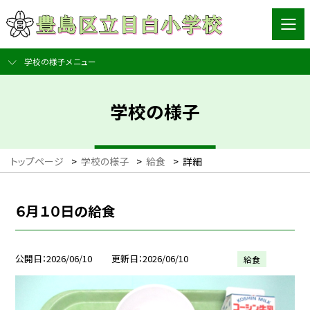
学校の様子メニュー
学校の様子
トップページ
>
学校の様子
>
給食
>
詳細
６月１０日の給食
公開日
2026/06/10
更新日
2026/06/10
給食