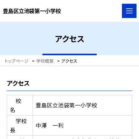
豊島区立池袋第一小学校
アクセス
トップページ
>
学校概要
>
アクセス
アクセス
校
豊島区立池袋第一小学校
名
学校
中澤 一利
長