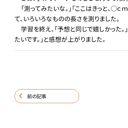
「測ってみたいな。」「ここはきっと、○ｃ
て、いろいろなものの長さを測りました。
学習を終え、「予想と同じで嬉しかった。」
たいです。」と感想が上がりました。
前の記事