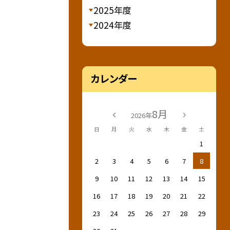
2025年度
2024年度
カレンダー
8月
2026年
日
月
火
水
木
金
土
1
2
3
4
5
6
7
8
9
10
11
12
13
14
15
16
17
18
19
20
21
22
23
24
25
26
27
28
29