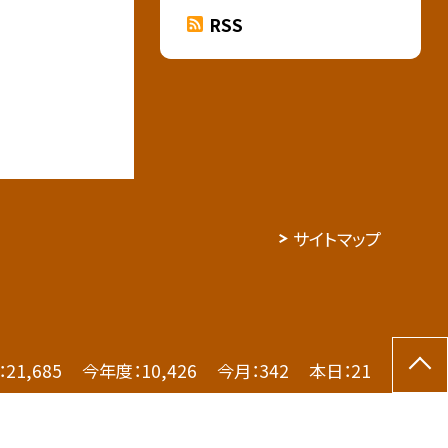
RSS
サイトマップ
：
21,685
今年度：
10,426
今月：
342
本日：
21