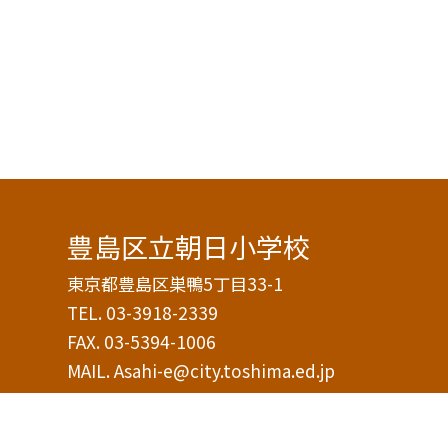
豊島区立朝日小学校
東京都豊島区巣鴨5丁目33-1
TEL.
03-3918-2339
FAX. 03-5394-1006
MAIL. Asahi-e@city.toshima.ed.jp