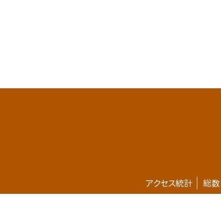
アクセス統計
総数
ホームページが新しくなりました。