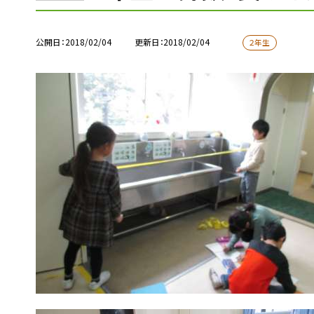
公開日
2018/02/04
更新日
2018/02/04
２年生