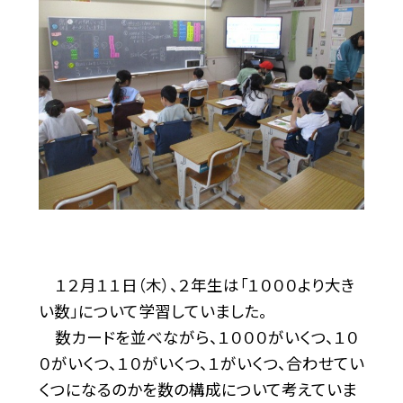
１２月１１日（木）、２年生は「１０００より大き
い数」について学習していました。
数カードを並べながら、１０００がいくつ、１０
０がいくつ、１０がいくつ、１がいくつ、合わせてい
くつになるのかを数の構成について考えていま