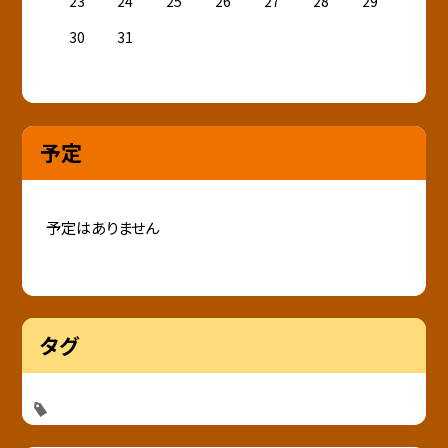
23
24
25
26
27
28
29
30
31
予定
予定はありません
タグ