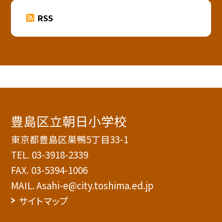
RSS
豊島区立朝日小学校
東京都豊島区巣鴨5丁目33-1
TEL.
03-3918-2339
FAX. 03-5394-1006
MAIL. Asahi-e@city.toshima.ed.jp
サイトマップ