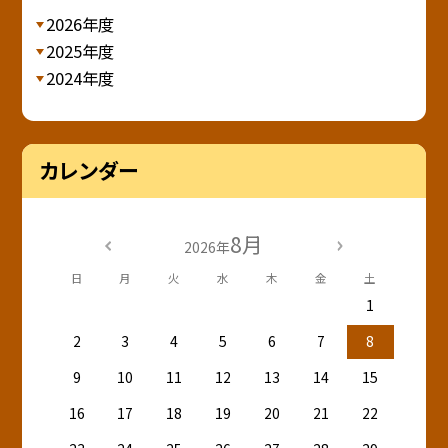
2026年度
2025年度
2024年度
カレンダー
8月
2026年
日
月
火
水
木
金
土
1
2
3
4
5
6
7
8
9
10
11
12
13
14
15
16
17
18
19
20
21
22