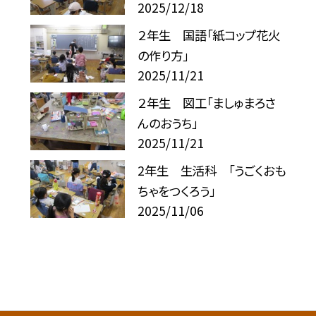
2025/12/18
２年生 国語「紙コップ花火
の作り方」
2025/11/21
２年生 図工「ましゅまろさ
んのおうち」
2025/11/21
2年生 生活科 「うごくおも
ちゃをつくろう」
2025/11/06