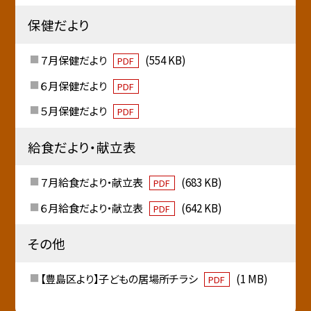
保健だより
７月保健だより
(554 KB)
PDF
６月保健だより
PDF
５月保健だより
PDF
給食だより・献立表
７月給食だより・献立表
(683 KB)
PDF
６月給食だより・献立表
(642 KB)
PDF
その他
【豊島区より】子どもの居場所チラシ
(1 MB)
PDF