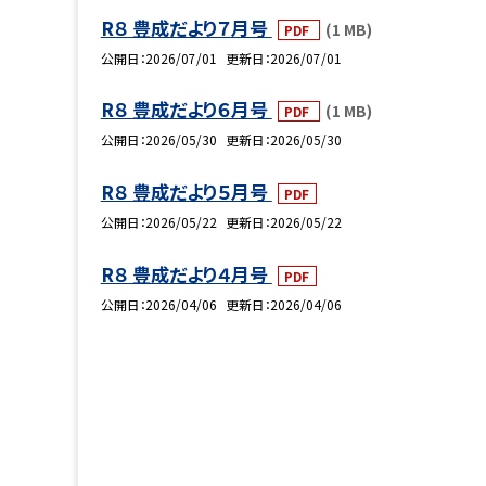
R８ 豊成だより７月号
(1 MB)
PDF
公開日
2026/07/01
更新日
2026/07/01
R８ 豊成だより６月号
(1 MB)
PDF
公開日
2026/05/30
更新日
2026/05/30
R８ 豊成だより５月号
PDF
公開日
2026/05/22
更新日
2026/05/22
R８ 豊成だより４月号
PDF
公開日
2026/04/06
更新日
2026/04/06