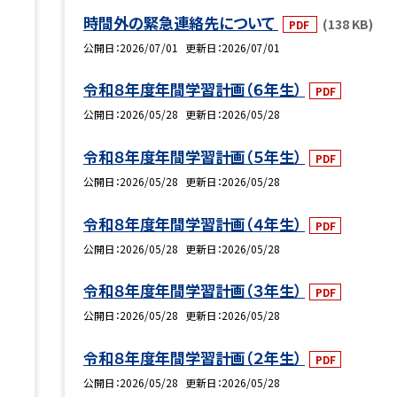
時間外の緊急連絡先について
(138 KB)
PDF
公開日
2026/07/01
更新日
2026/07/01
令和８年度年間学習計画（６年生）
PDF
公開日
2026/05/28
更新日
2026/05/28
令和８年度年間学習計画（５年生）
PDF
公開日
2026/05/28
更新日
2026/05/28
令和８年度年間学習計画（４年生）
PDF
公開日
2026/05/28
更新日
2026/05/28
令和８年度年間学習計画（３年生）
PDF
公開日
2026/05/28
更新日
2026/05/28
令和８年度年間学習計画（２年生）
PDF
公開日
2026/05/28
更新日
2026/05/28