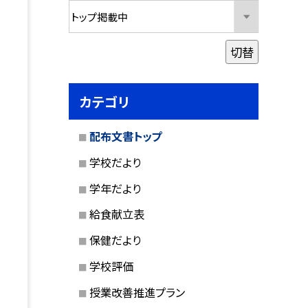
切替
カテゴリ
配布文書トップ
学校だより
学年だより
給食献立表
保健だより
学校評価
授業改善推進プラン