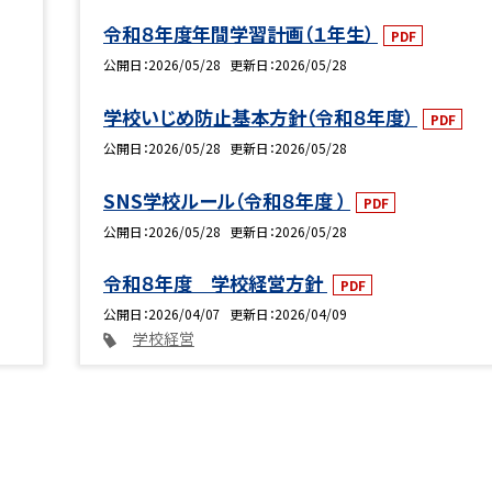
令和８年度年間学習計画（１年生）
PDF
公開日
2026/05/28
更新日
2026/05/28
学校いじめ防止基本方針（令和８年度）
PDF
公開日
2026/05/28
更新日
2026/05/28
SNS学校ルール（令和８年度 ）
PDF
公開日
2026/05/28
更新日
2026/05/28
令和８年度 学校経営方針
PDF
公開日
2026/04/07
更新日
2026/04/09
学校経営