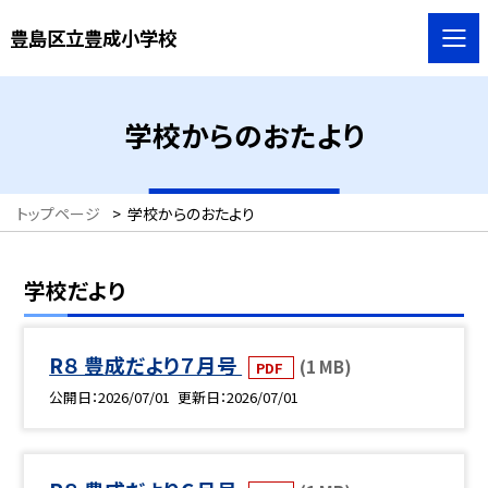
豊島区立豊成小学校
学校からのおたより
トップページ
>
学校からのおたより
学校だより
R８ 豊成だより７月号
(1 MB)
PDF
公開日
2026/07/01
更新日
2026/07/01