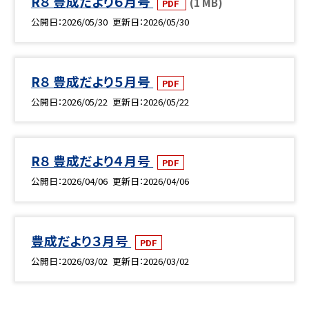
R８ 豊成だより６月号
(1 MB)
PDF
公開日
2026/05/30
更新日
2026/05/30
R８ 豊成だより５月号
PDF
公開日
2026/05/22
更新日
2026/05/22
R８ 豊成だより４月号
PDF
公開日
2026/04/06
更新日
2026/04/06
豊成だより３月号
PDF
公開日
2026/03/02
更新日
2026/03/02