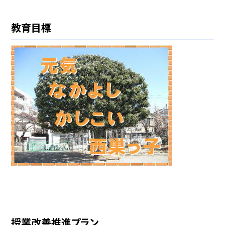
教育目標
授業改善推進プラン