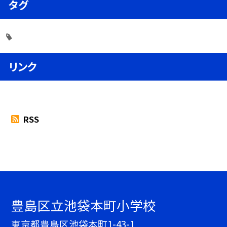
タグ
リンク
RSS
豊島区立池袋本町小学校
東京都豊島区池袋本町1-43-1