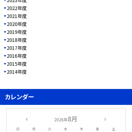
2022年度
2021年度
2020年度
2019年度
2018年度
2017年度
2016年度
2015年度
2014年度
カレンダー
8月
2026年
日
月
火
水
木
金
土