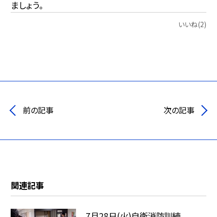
ましょう。
いいね(2)
前の記事
次の記事
関連記事
7月28日(火)自衛消防訓練