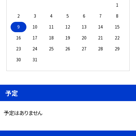
1
2
3
4
5
6
7
8
9
10
11
12
13
14
15
16
17
18
19
20
21
22
23
24
25
26
27
28
29
30
31
予定
予定はありません