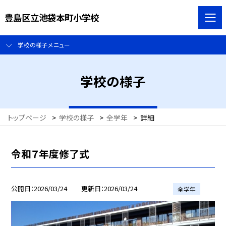
豊島区立池袋本町小学校
学校の様子メニュー
学校の様子
トップページ
>
学校の様子
>
全学年
>
詳細
令和７年度修了式
公開日
2026/03/24
更新日
2026/03/24
全学年