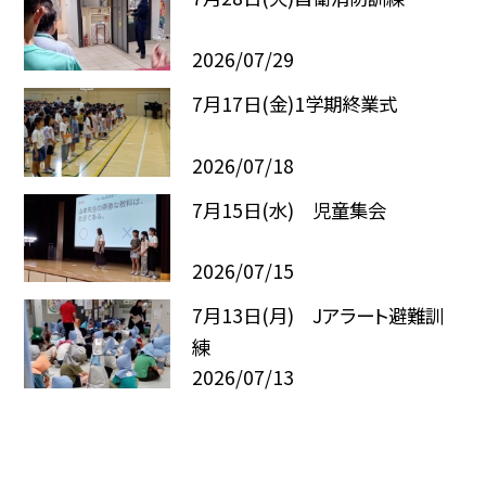
2026/07/29
7月17日(金)1学期終業式
2026/07/18
7月15日(水) 児童集会
2026/07/15
7月13日(月) Jアラート避難訓
練
2026/07/13