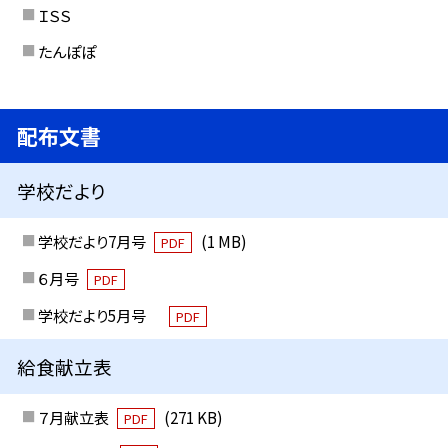
ＩＳＳ
たんぽぽ
配布文書
学校だより
学校だより7月号
(1 MB)
PDF
６月号
PDF
学校だより5月号
PDF
給食献立表
７月献立表
(271 KB)
PDF