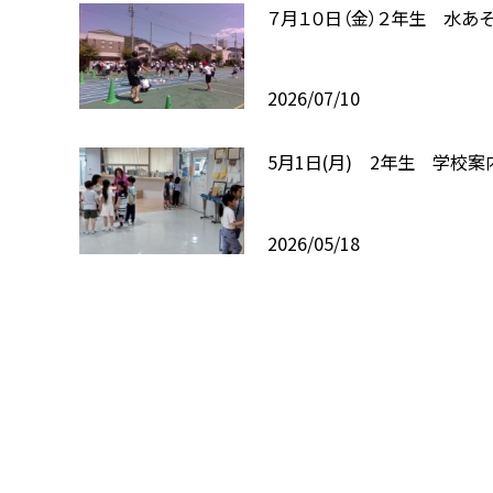
７月１０日（金）２年生 水あ
2026/07/10
5月1日(月) 2年生 学校案
2026/05/18