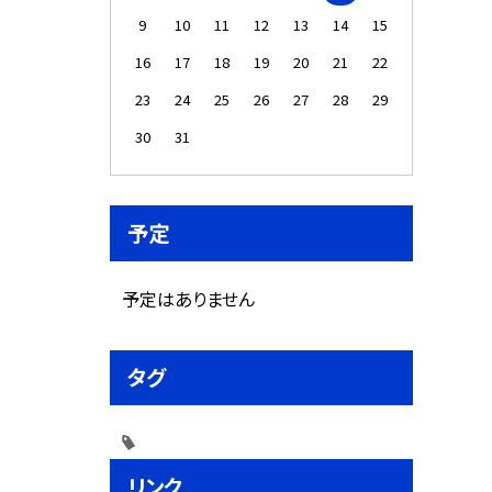
9
10
11
12
13
14
15
16
17
18
19
20
21
22
23
24
25
26
27
28
29
30
31
予定
予定はありません
タグ
リンク