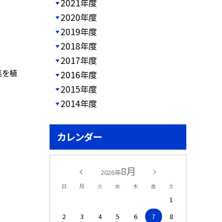
2021年度
2020年度
2019年度
2018年度
2017年度
菜を植
2016年度
2015年度
2014年度
カレンダー
8月
2026年
日
月
火
水
木
金
土
1
2
3
4
5
6
7
8