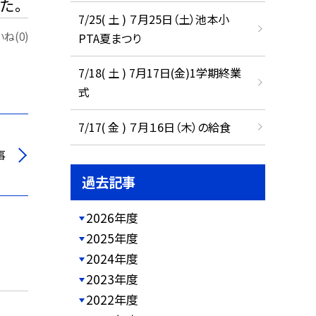
た。
7/25( 土 ) ７月25日（土）池本小
ね(0)
PTA夏まつり
7/18( 土 ) 7月17日(金)1学期終業
式
7/17( 金 ) ７月１6日（木）の給食
事
過去記事
2026年度
2025年度
2024年度
2023年度
2022年度