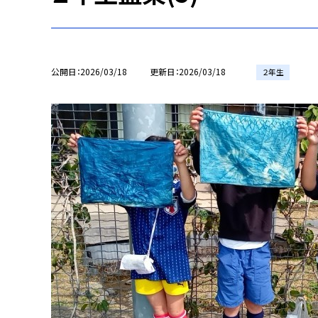
公開日
2026/03/18
更新日
2026/03/18
２年生