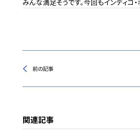
みんな満足そうです。今回もインディコ・
前の記事
関連記事