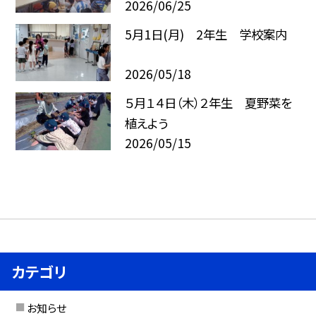
2026/06/25
5月1日(月) 2年生 学校案内
2026/05/18
５月１４日（木）２年生 夏野菜を
植えよう
2026/05/15
カテゴリ
お知らせ