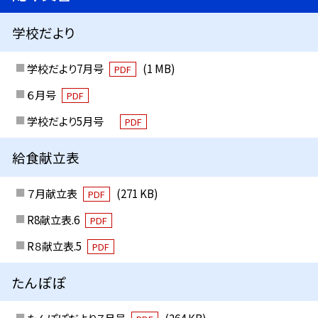
学校だより
学校だより7月号
(1 MB)
PDF
６月号
PDF
学校だより5月号
PDF
給食献立表
７月献立表
(271 KB)
PDF
R8献立表.6
PDF
R８献立表.5
PDF
たんぽぽ