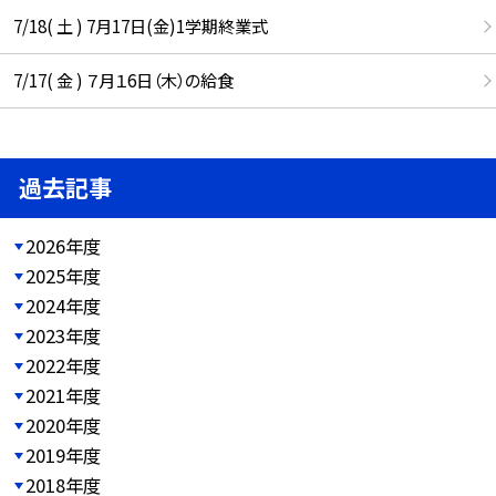
7/18( 土 ) 7月17日(金)1学期終業式
7/17( 金 ) ７月１6日（木）の給食
過去記事
2026年度
2025年度
2024年度
2023年度
2022年度
2021年度
2020年度
2019年度
2018年度