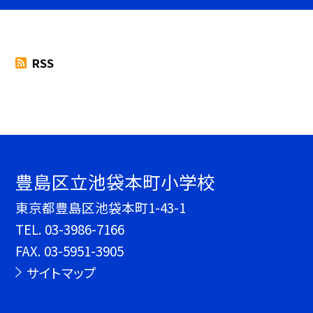
RSS
豊島区立池袋本町小学校
東京都豊島区池袋本町1-43-1
TEL.
03-3986-7166
FAX. 03-5951-3905
サイトマップ