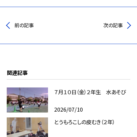
前の記事
次の記事
関連記事
７月１０日（金）２年生 水あそび
2026/07/10
とうもろこしの皮むき（２年）