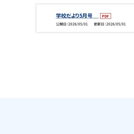
学校だより5月号
PDF
公開日
2026/05/01
更新日
2026/05/01