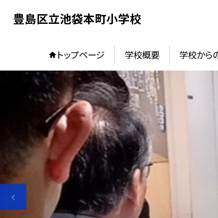
豊島区立池袋本町小学校
トップページ
学校概要
学校からの