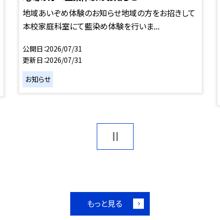
地域あいぞめ体験のお知らせ地域の方をお招きして
本校家庭科室にて藍染め体験を行いま...
公開日
2026/07/31
更新日
2026/07/31
お知らせ
もっと見る