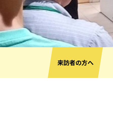
来訪者の方へ