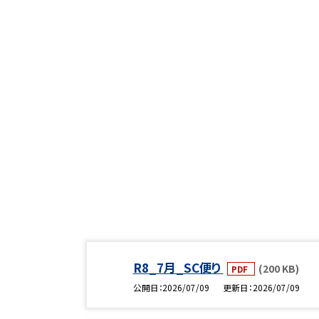
R8_7月_SC便り
(200 KB)
PDF
公開日
2026/07/09
更新日
2026/07/09