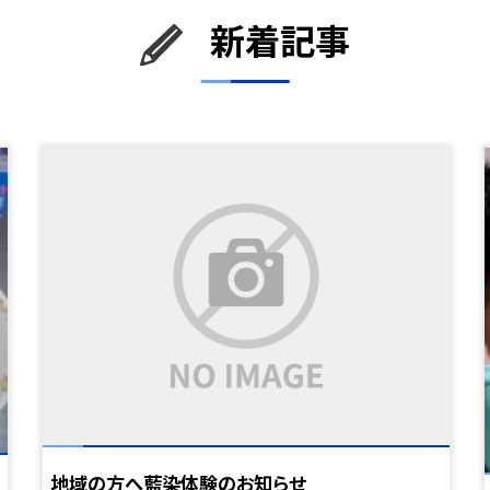
新着記事
地域の方へ藍染体験のお知らせ