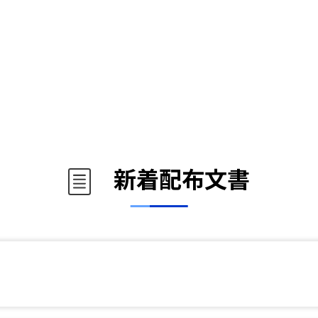
新着配布文書