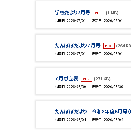
学校だより7月号
(1 MB)
PDF
公開日
2026/07/01
更新日
2026/07/01
たんぽぽだより７月号
(264 KB
PDF
公開日
2026/07/01
更新日
2026/07/01
７月献立表
(271 KB)
PDF
公開日
2026/06/30
更新日
2026/06/30
たんぽぽだより 令和8年度6月号（
公開日
2026/06/04
更新日
2026/06/04