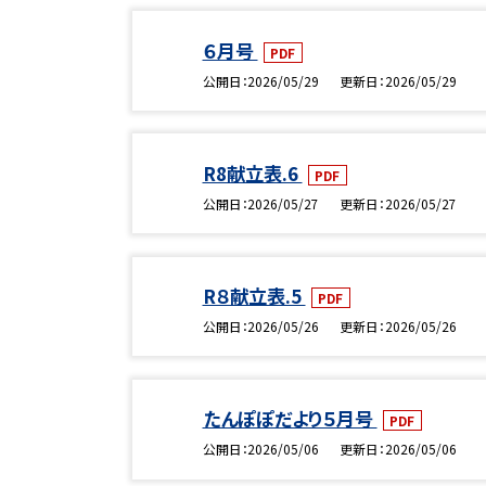
６月号
PDF
公開日
2026/05/29
更新日
2026/05/29
R8献立表.6
PDF
公開日
2026/05/27
更新日
2026/05/27
R８献立表.5
PDF
公開日
2026/05/26
更新日
2026/05/26
たんぽぽだより５月号
PDF
公開日
2026/05/06
更新日
2026/05/06