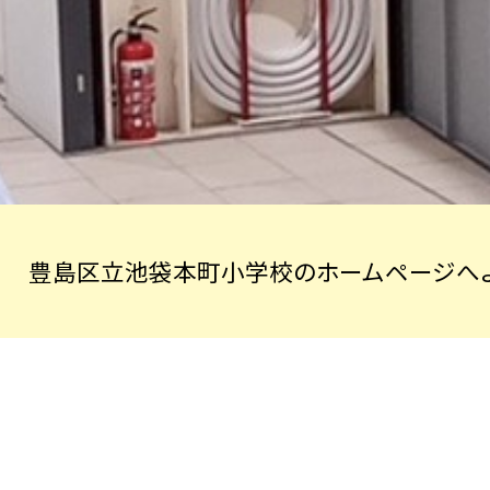
豊島区立池袋本町小学校のホームページへよ