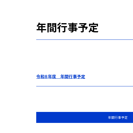
年間行事予定
令和８年度 年間行事予定
年間行事予定