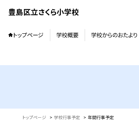
豊島区立さくら小学校
トップページ
学校概要
学校からのおたより
トップページ
>
学校行事予定
>
年間行事予定