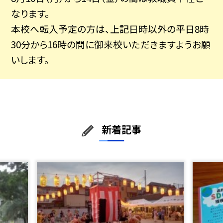
なります。
本校へ転入予定の方は、上記日時以外の平日8時
30分から16時の間に御来校いただきますようお願
いします。
新着記事