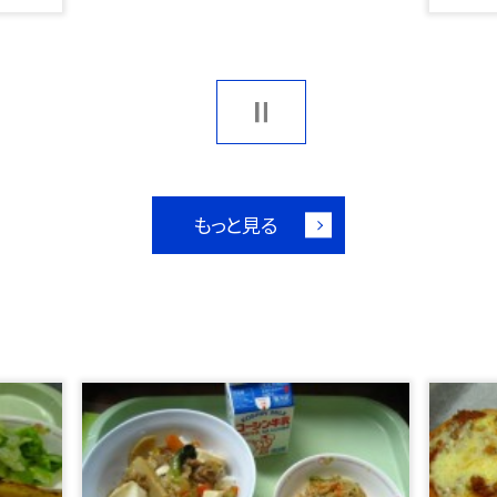
もっと見る