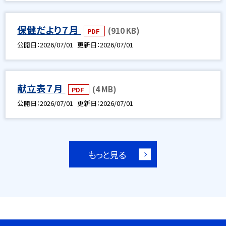
保健だより７月
(910 KB)
PDF
公開日
2026/07/01
更新日
2026/07/01
献立表７月
(4 MB)
PDF
公開日
2026/07/01
更新日
2026/07/01
もっと見る