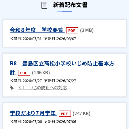
新着配布文書
令和８年度 学校要覧
(2 MB)
PDF
公開日
2026/07/31
更新日
2026/08/07
R8 豊島区立高松小学校いじめ防止基本方
針
(146 KB)
PDF
公開日
2026/07/27
更新日
2026/07/27
3-1 いじめ防止への対応
学校だより７月学年
(247 KB)
PDF
公開日
2026/07/06
更新日
2026/07/06