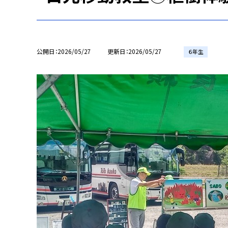
公開日
2026/05/27
更新日
2026/05/27
６年生