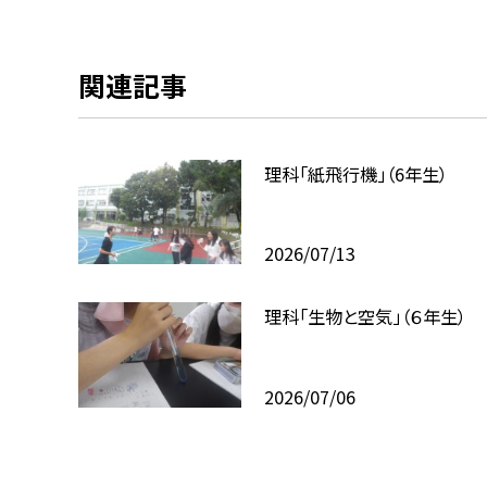
関連記事
理科「紙飛行機」（6年生）
2026/07/13
理科「生物と空気」（６年生）
2026/07/06