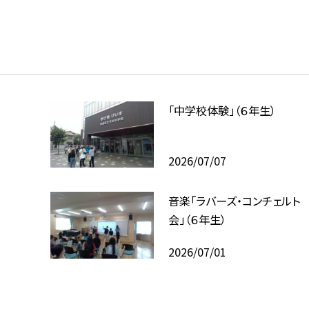
「中学校体験」（６年生）
2026/07/07
音楽「ラバーズ・コンチェルト
会」（６年生）
2026/07/01