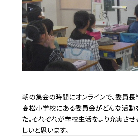
朝の集会の時間にオンラインで、委員長
高松小学校にある委員会がどんな活動
た。それぞれが学校生活をより充実させ
しいと思います。