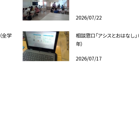
2026/07/22
（全学
相談窓口「アシスとおはなし」
年）
2026/07/17