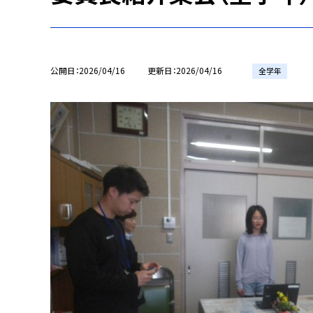
公開日
2026/04/16
更新日
2026/04/16
全学年