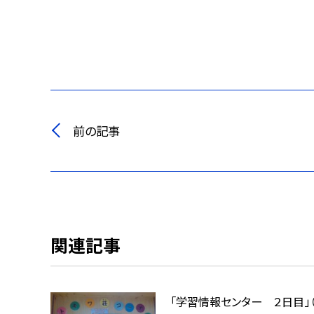
前の記事
関連記事
「学習情報センター ２日目」