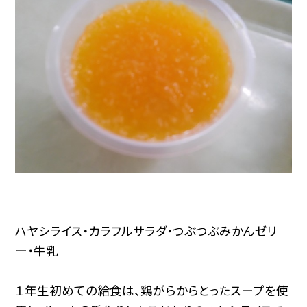
ハヤシライス・カラフルサラダ・つぶつぶみかんゼリ
ー・牛乳
１年生初めての給食は、鶏がらからとったスープを使