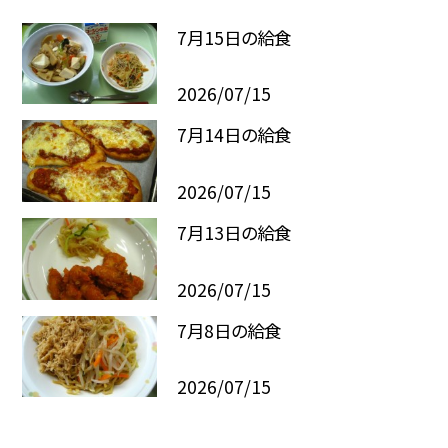
7月15日の給食
2026/07/15
7月14日の給食
2026/07/15
7月13日の給食
2026/07/15
7月8日の給食
2026/07/15