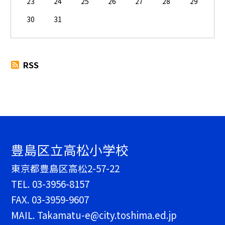
23
24
25
26
27
28
29
30
31
RSS
豊島区立高松小学校
東京都豊島区高松2-57-22
TEL.
03-3956-8157
FAX. 03-3959-9607
MAIL. Takamatu-e@city.toshima.ed.jp