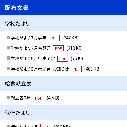
配布文書
学校だより
学校だより７月学年
(247 KB)
PDF
学校だより７月巻頭言
(210 KB)
PDF
学校だより６月行事予定
(75 KB)
PDF
学校だより６月巻頭言・お知らせ
(403 KB)
PDF
給食献立表
献立表７月
(4 MB)
PDF
保健だより
保健だより７月
(910 KB)