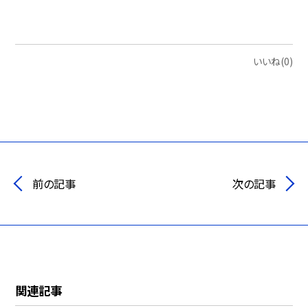
いいね(0)
前の記事
次の記事
関連記事