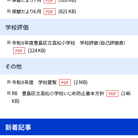
PDF
保健だより６月
(821 KB)
PDF
学校評価
令和８年度豊島区立高松小学校 学校評価（自己評価表）
(224 KB)
PDF
その他
令和８年度 学校要覧
(2 MB)
PDF
R8 豊島区立高松小学校いじめ防止基本方針
(146
PDF
KB)
新着記事