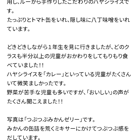
用し、ルーから手作りしたこだわりのハヤシライスで
す。
たっぷりとトマト缶をいれ、隠し味に八丁味噌をいれ
ています。
どきどきしながら１年生を見に行きましたが、どのク
ラスも半分以上の児童がおかわりをしてもりもり食
べていました！！
ハヤシライスを「カレー」といっている児童がたくさん
いて微笑ましかったです。
野菜が苦手な児童も多いですが、「おいしい」の声が
たくさん聞こえました！！
写真は「つぶつぶみかんゼリー」です。
みかんの缶詰を荒くミキサーにかけてつぶつぶ感を
だしています。