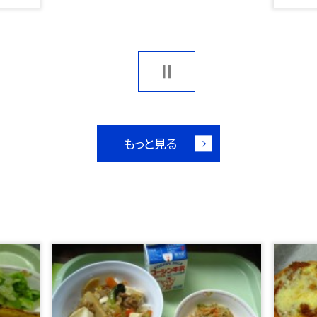
もっと見る