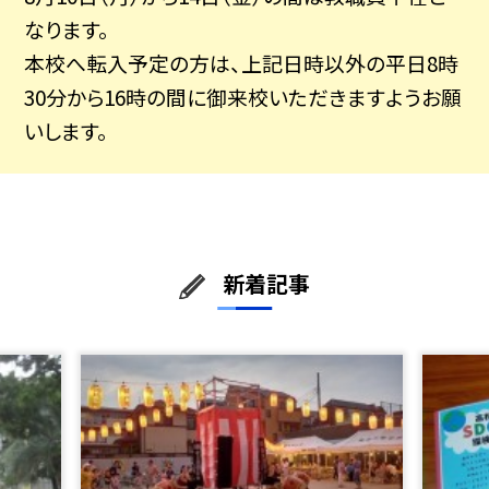
なります。
本校へ転入予定の方は、上記日時以外の平日8時
30分から16時の間に御来校いただきますようお願
いします。
新着記事