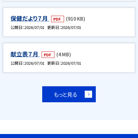
保健だより７月
(910 KB)
PDF
公開日
2026/07/01
更新日
2026/07/01
献立表７月
(4 MB)
PDF
公開日
2026/07/01
更新日
2026/07/01
もっと見る