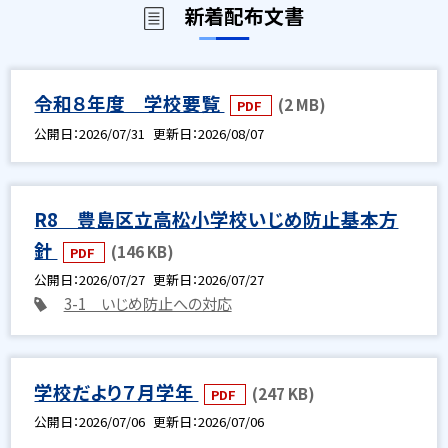
新着配布文書
令和８年度 学校要覧
(2 MB)
PDF
公開日
2026/07/31
更新日
2026/08/07
R8 豊島区立高松小学校いじめ防止基本方
針
(146 KB)
PDF
公開日
2026/07/27
更新日
2026/07/27
3-1 いじめ防止への対応
学校だより７月学年
(247 KB)
PDF
公開日
2026/07/06
更新日
2026/07/06