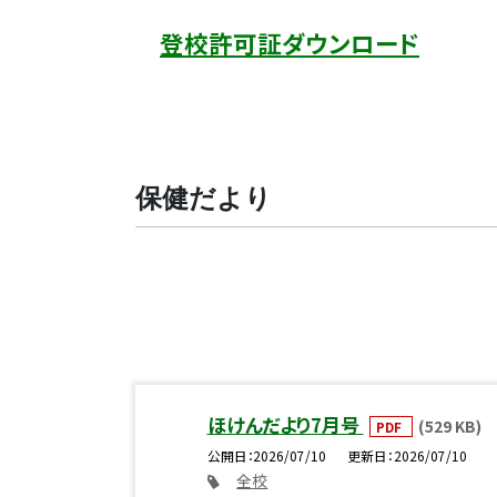
登校許可証ダウンロード
保健だより
ほけんだより7月号
(529 KB)
PDF
公開日
2026/07/10
更新日
2026/07/10
全校