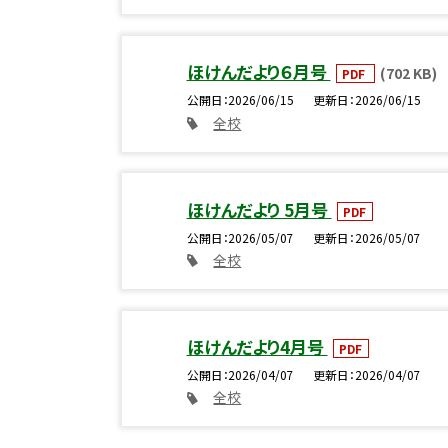
ほけんだより６月号
(702 KB)
PDF
公開日
2026/06/15
更新日
2026/06/15
全校
ほけんだより 5月号
PDF
公開日
2026/05/07
更新日
2026/05/07
全校
ほけんだより4月号
PDF
公開日
2026/04/07
更新日
2026/04/07
全校