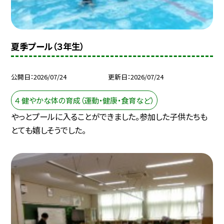
夏季プール（３年生）
公開日
2026/07/24
更新日
2026/07/24
４ 健やかな体の育成（運動・健康・食育など）
やっとプールに入ることができました。参加した子供たちも
とても嬉しそうでした。