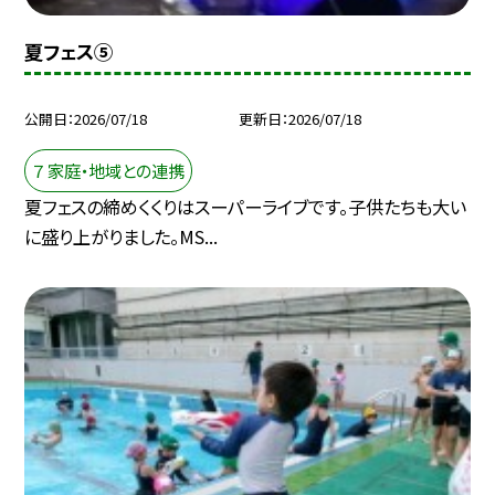
夏フェス⑤
公開日
2026/07/18
更新日
2026/07/18
７ 家庭・地域との連携
夏フェスの締めくくりはスーパーライブです。子供たちも大い
に盛り上がりました。MS...