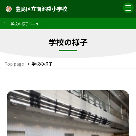
豊島区立南池袋小学校
学校の様子メニュー
学校の様子
Top page
>
学校の様子