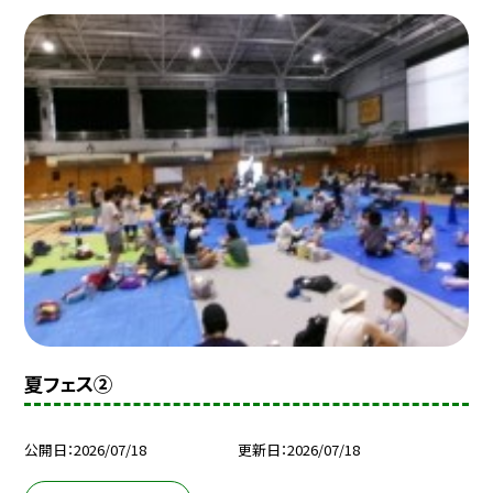
夏フェス②
公開日
2026/07/18
更新日
2026/07/18