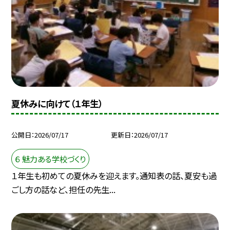
夏休みに向けて（１年生）
公開日
2026/07/17
更新日
2026/07/17
６ 魅力ある学校づくり
１年生も初めての夏休みを迎えます。通知表の話、夏安も過
ごし方の話など、担任の先生...