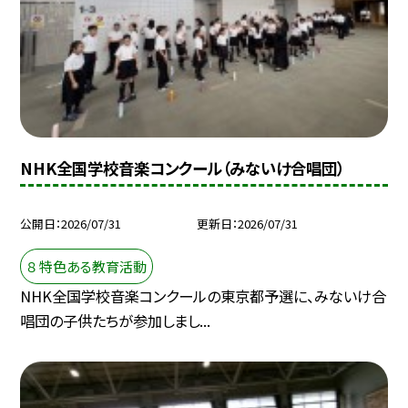
NHK全国学校音楽コンクール（みないけ合唱団）
公開日
2026/07/31
更新日
2026/07/31
８ 特色ある教育活動
NHK全国学校音楽コンクールの東京都予選に、みないけ合
唱団の子供たちが参加しまし...