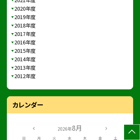
2020年度
2019年度
2018年度
2017年度
2016年度
2015年度
2014年度
2013年度
2012年度
カレンダー
8月
2026年
日
月
火
水
木
金
土