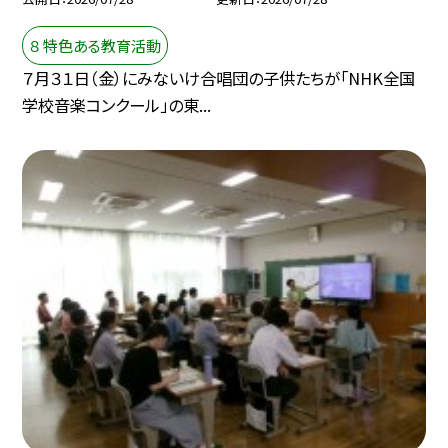
８ 特色ある教育活動
７月３１日（金）にみないけ合唱団の子供たちが「NHK全国
学校音楽コンクール」の東...