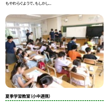
もやわらぐようで、もしかし...
夏季学習教室（小中連携）