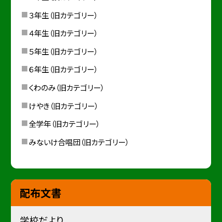
３年生（旧カテゴリー）
４年生（旧カテゴリー）
５年生（旧カテゴリー）
６年生（旧カテゴリー）
くわのみ（旧カテゴリー）
けやき（旧カテゴリー）
全学年（旧カテゴリー）
みないけ合唱団（旧カテゴリー）
配布文書
学校だより