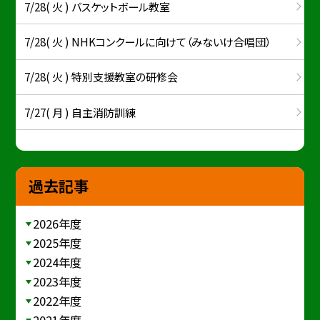
7/28( 火 ) バスケットボール教室
7/28( 火 ) NHKコンクールに向けて（みないけ合唱団）
7/28( 火 ) 特別支援教室の研修会
7/27( 月 ) 自主消防訓練
過去記事
2026年度
2025年度
2024年度
2023年度
2022年度
2021年度