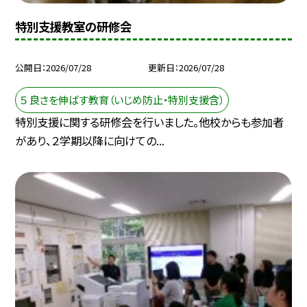
特別支援教室の研修会
公開日
2026/07/28
更新日
2026/07/28
５ 良さを伸ばす教育（いじめ防止・特別支援含）
特別支援に関する研修会を行いました。他校からも参加者
があり、２学期以降に向けての...