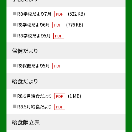
R８学校だより７月
(522 KB)
PDF
R8学校だより6月
(776 KB)
PDF
R８学校だより5月
PDF
保健だより
R8保健だより5月
PDF
給食だより
R8.６月給食だより
(1 MB)
PDF
R８.5月給食だより
PDF
給食献立表