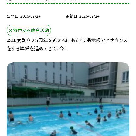
公開日
2026/07/24
更新日
2026/07/24
８ 特色ある教育活動
本年度創立２５周年を迎えるにあたり、掲示板でアナウンス
をする準備を進めてきて、今...