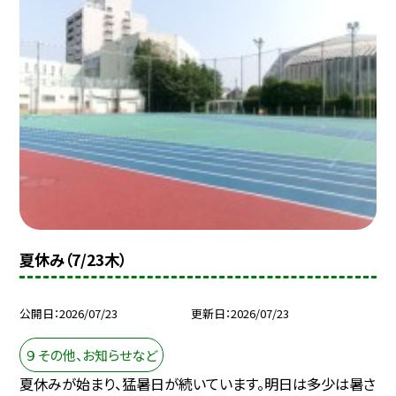
夏休み（7/23木）
公開日
2026/07/23
更新日
2026/07/23
９ その他、お知らせなど
夏休みが始まり、猛暑日が続いています。明日は多少は暑さ