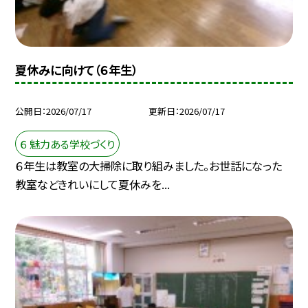
夏休みに向けて（６年生）
公開日
2026/07/17
更新日
2026/07/17
６ 魅力ある学校づくり
６年生は教室の大掃除に取り組みました。お世話になった
教室などきれいにして夏休みを...