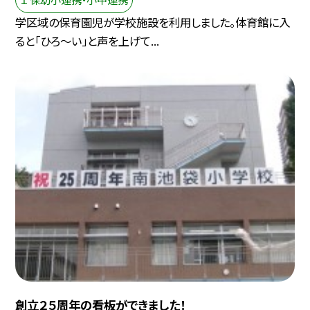
学区域の保育園児が学校施設を利用しました。体育館に入
ると「ひろ～い」と声を上げて...
創立２５周年の看板ができました！