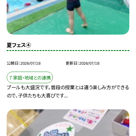
夏フェス④
公開日
2026/07/18
更新日
2026/07/18
７ 家庭・地域との連携
プールも大盛況です。普段の授業とは違う楽しみ方ができる
ので、子供たちも大喜びです...