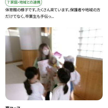
７ 家庭・地域との連携
体育館の様子です。たくさん来ています。保護者や地域の方
だけでなく、卒業生も手伝っ...