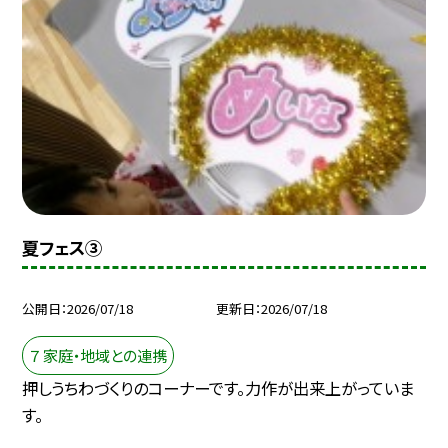
夏フェス③
公開日
2026/07/18
更新日
2026/07/18
７ 家庭・地域との連携
押しうちわづくりのコーナーです。力作が出来上がっていま
す。