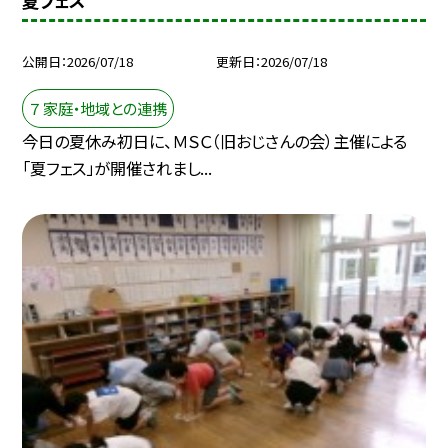
夏フェス
公開日
2026/07/18
更新日
2026/07/18
７ 家庭・地域との連携
今日の夏休み初日に、ＭＳＣ（旧おじさんの会）主催による
「夏フェス」が開催されまし...