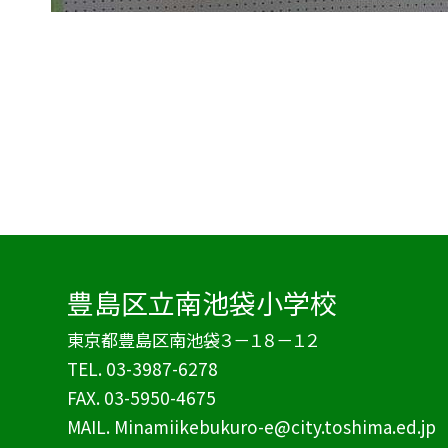
豊島区立南池袋小学校
東京都豊島区南池袋３－１８－１２
TEL.
03-3987-6278
FAX. 03-5950-4675
MAIL. Minamiikebukuro-e@city.toshima.ed.jp