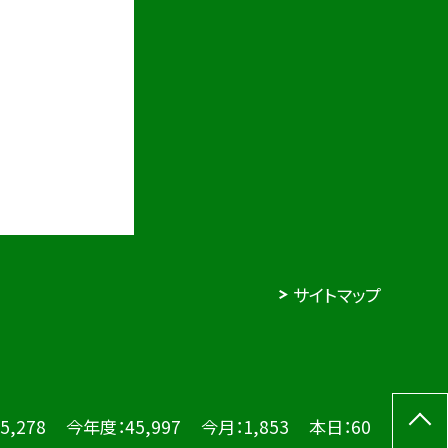
サイトマップ
5,278
今年度：
45,997
今月：
1,853
本日：
60