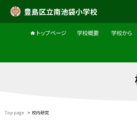
豊島区立南池袋小学校
トップページ
学校概要
学校から
Top page
>
校内研究