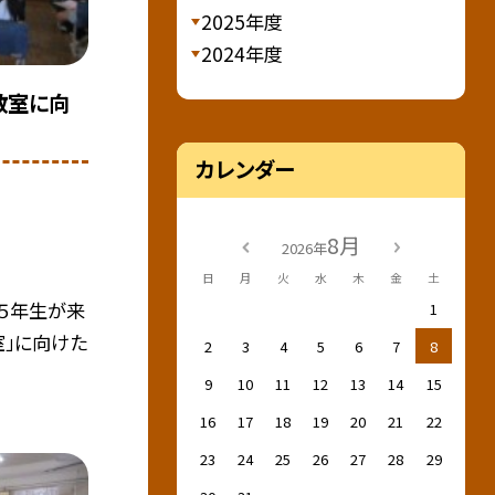
2025年度
2024年度
教室に向
カレンダー
8月
2026年
日
月
火
水
木
金
土
は５年生が来
1
室」に向けた
2
3
4
5
6
7
8
9
10
11
12
13
14
15
16
17
18
19
20
21
22
23
24
25
26
27
28
29