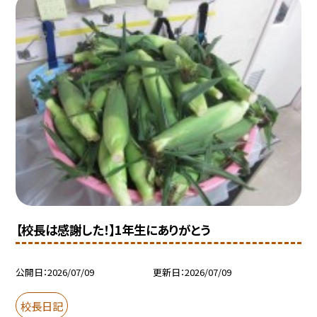
【校長は感謝した！】1年生にありがとう
公開日
2026/07/09
更新日
2026/07/09
校長日記