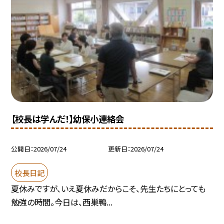
【校長は学んだ！】幼保小連絡会
公開日
2026/07/24
更新日
2026/07/24
校長日記
夏休みですが、いえ夏休みだからこそ、先生たちにとっても
勉強の時間。今日は、西巣鴨...