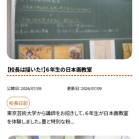
【校長は描いた！】６年生の日本画教室
公開日
2026/07/09
更新日
2026/07/09
校長日記
東京芸術大学から講師をお招きして、６年生が日本画教室
を体験しました。墨と特別な粉...