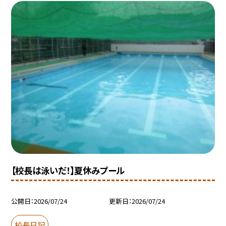
【校長は泳いだ！】夏休みプール
公開日
2026/07/24
更新日
2026/07/24
校長日記