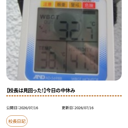
【校長は見回った！】今日の中休み
公開日
2026/07/16
更新日
2026/07/16
校長日記