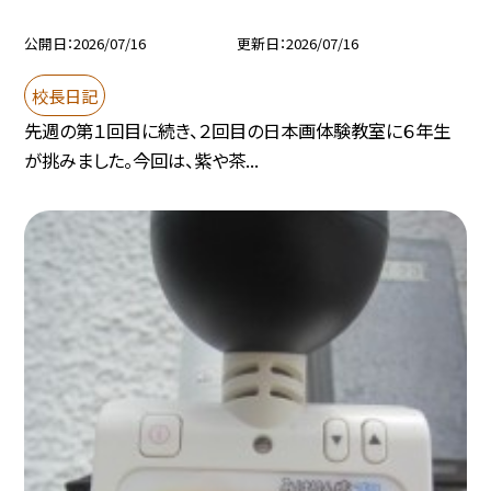
公開日
2026/07/16
更新日
2026/07/16
校長日記
先週の第１回目に続き、２回目の日本画体験教室に６年生
が挑みました。今回は、紫や茶...