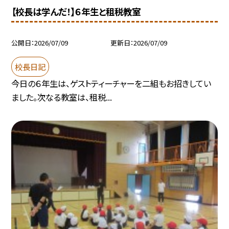
【校長は学んだ！】６年生と租税教室
公開日
2026/07/09
更新日
2026/07/09
校長日記
今日の６年生は、ゲストティーチャーを二組もお招きしてい
ました。次なる教室は、租税...