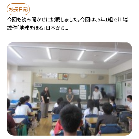
校長日記
今回も読み聞かせに挑戦しました。今回は、5年1組で川端
誠作「地球をほる」日本から...