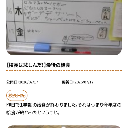
【校長は悲しんだ！】最後の給食
公開日
2026/07/17
更新日
2026/07/17
校長日記
昨日で１学期の給食が終わりました。それはつまり今年度の
給食が終わったということ。...