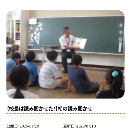
【校長は読み聞かせた！】朝の読み聞かせ
公開日
2026/07/10
更新日
2026/07/10