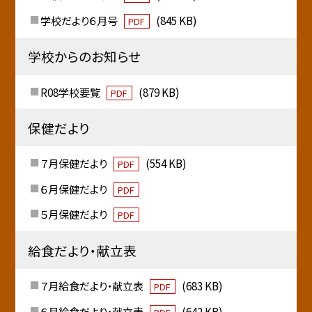
学校だより６月号
(845 KB)
PDF
学校からのお知らせ
R08学校要覧
(879 KB)
PDF
保健だより
７月保健だより
(554 KB)
PDF
６月保健だより
PDF
５月保健だより
PDF
給食だより・献立表
７月給食だより・献立表
(683 KB)
PDF
６月給食だより・献立表
(642 KB)