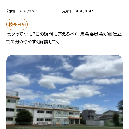
公開日
2026/07/09
更新日
2026/07/09
校長日記
七夕ってなに？この疑問に答えるべく、集会委員会が劇仕立
てで分かりやすく解説してく...