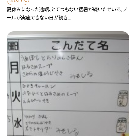
夏休みになった途端、とてつもない猛暑が続いたせいで、プ
ールが実施できない日が続き...