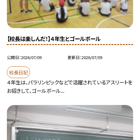
【校長は楽しんだ！】４年生とゴールボール
公開日
2026/07/09
更新日
2026/07/09
校長日記
４年生は、パラリンピックなどで活躍されているアスリートを
お招きして、ゴールボール...