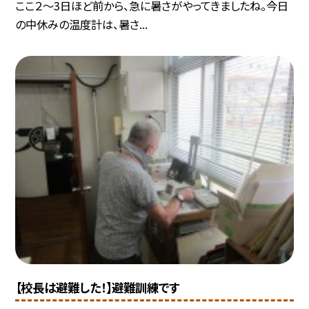
ここ２～3日ほど前から、急に暑さがやってきましたね。今日
の中休みの温度計は、暑さ...
【校長は避難した！】避難訓練です