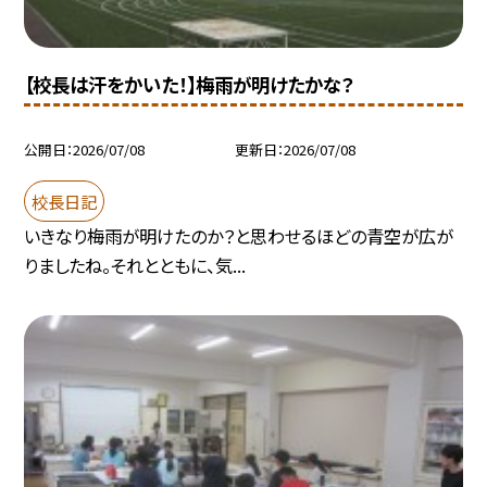
【校長は汗をかいた！】梅雨が明けたかな？
公開日
2026/07/08
更新日
2026/07/08
校長日記
いきなり梅雨が明けたのか？と思わせるほどの青空が広が
りましたね。それとともに、気...