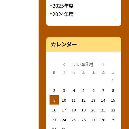
2025年度
2024年度
カレンダー
8月
2026年
日
月
火
水
木
金
土
1
2
3
4
5
6
7
8
9
10
11
12
13
14
15
16
17
18
19
20
21
22
23
24
25
26
27
28
29