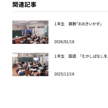
関連記事
１年生 算数「おおきいかず」
2026/01/18
１年生 国語 「むかしばなしを
2025/12/16