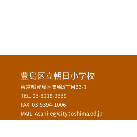
豊島区立朝日小学校
東京都豊島区巣鴨5丁目33-1
TEL.
03-3918-2339
FAX. 03-5394-1006
MAIL. Asahi-e@city.toshima.ed.jp