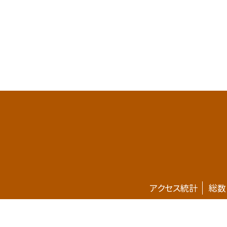
アクセス統計
総数
ホームページが新しくなりました。