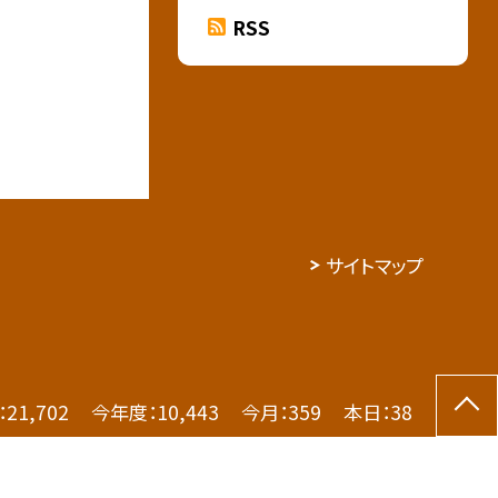
RSS
サイトマップ
：
21,702
今年度：
10,443
今月：
359
本日：
38