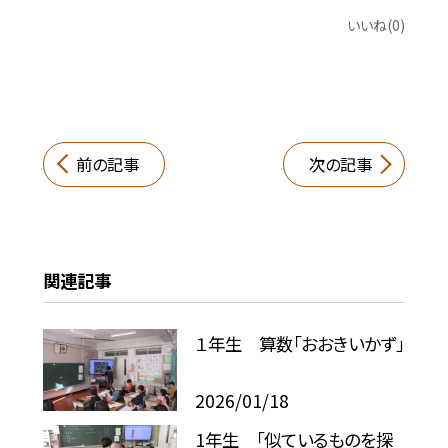
いいね(0)
前の記事
次の記事
関連記事
１年生 算数「おおきいかず」
2026/01/18
1年生 「似ているものを探