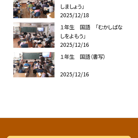
しましょう」
2025/12/18
１年生 国語 「むかしばな
しをよもう」
2025/12/16
１年生 国語（書写）
2025/12/16