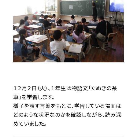
１２月２日（火）、１年生は物語文「たぬきの糸
車」を学習します。
様子を表す言葉をもとに、学習している場面は
どのような状況なのかを確認しながら、読み深
めていました。