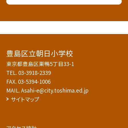
豊島区立朝日小学校
東京都豊島区巣鴨5丁目33-1
TEL.
03-3918-2339
FAX. 03-5394-1006
MAIL. Asahi-e@city.toshima.ed.jp
サイトマップ
アクセス統計