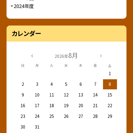
2024年度
カレンダー
8月
2026年
日
月
火
水
木
金
土
1
2
3
4
5
6
7
8
9
10
11
12
13
14
15
16
17
18
19
20
21
22
23
24
25
26
27
28
29
30
31