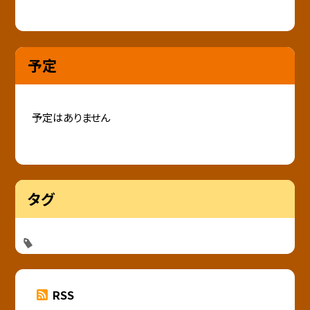
予定
予定はありません
タグ
RSS