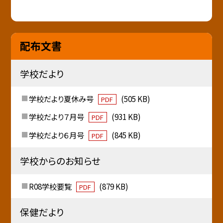
配布文書
学校だより
学校だより夏休み号
(505 KB)
PDF
学校だより７月号
(931 KB)
PDF
学校だより６月号
(845 KB)
PDF
学校からのお知らせ
R08学校要覧
(879 KB)
PDF
保健だより