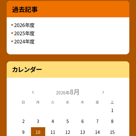
過去記事
2026年度
2025年度
2024年度
カレンダー
8月
2026年
日
月
火
水
木
金
土
1
2
3
4
5
6
7
8
9
10
11
12
13
14
15