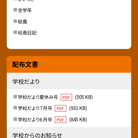
全学年
給食
校長日記
配布文書
学校だより
学校だより夏休み号
(505 KB)
PDF
学校だより７月号
(931 KB)
PDF
学校だより６月号
(845 KB)
PDF
学校からのお知らせ