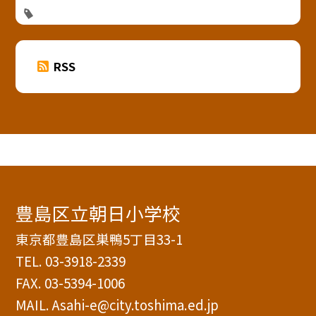
RSS
豊島区立朝日小学校
東京都豊島区巣鴨5丁目33-1
TEL.
03-3918-2339
FAX. 03-5394-1006
MAIL. Asahi-e@city.toshima.ed.jp