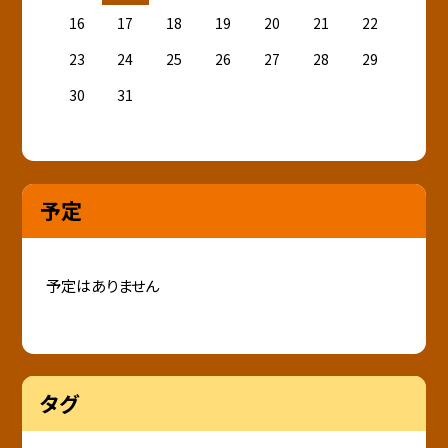
16
17
18
19
20
21
22
23
24
25
26
27
28
29
30
31
予定
予定はありません
タグ