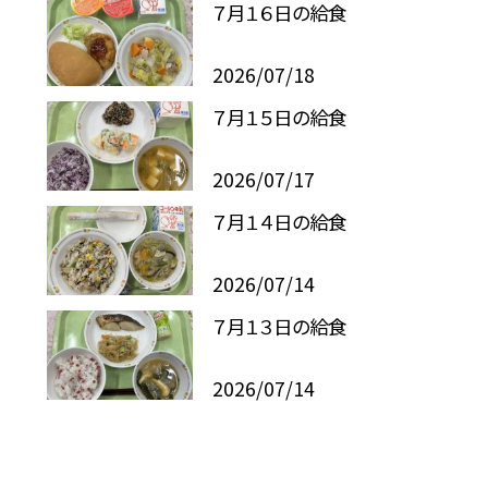
７月１６日の給食
2026/07/18
７月１５日の給食
2026/07/17
７月１４日の給食
2026/07/14
７月１３日の給食
2026/07/14