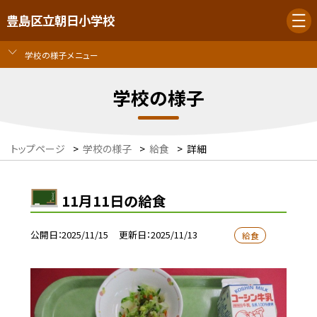
豊島区立朝日小学校
学校の様子メニュー
学校の様子
トップページ
>
学校の様子
>
給食
>
詳細
11月11日の給食
公開日
2025/11/15
更新日
2025/11/13
給食