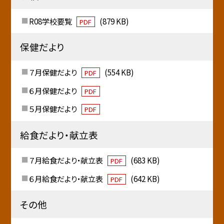
R08学校要覧
(879 KB)
PDF
保健だより
７月保健だより
(554 KB)
PDF
６月保健だより
PDF
５月保健だより
PDF
給食だより・献立表
７月給食だより・献立表
(683 KB)
PDF
６月給食だより・献立表
(642 KB)
PDF
その他