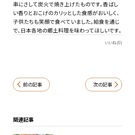
串にさして炭火で焼き上げたものです。香ばし
い香りとおこげのカリッとした食感がおいしく、
子供たちも笑顔で食べていました。給食を通じ
で、日本各地の郷土料理を味わってほしいです。
いいね(0)
前の記事
次の記事
関連記事