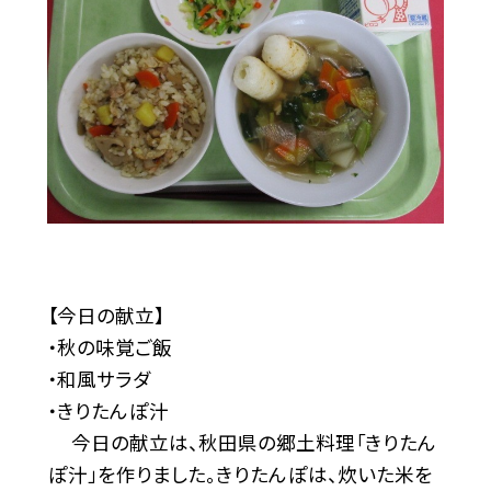
【今日の献立】
・秋の味覚ご飯
・和風サラダ
・きりたんぽ汁
今日の献立は、秋田県の郷土料理「きりたん
ぽ汁」を作りました。きりたんぽは、炊いた米を