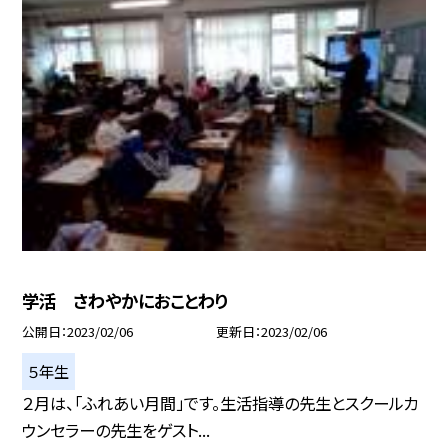
学活 さわやかにおことわり
公開日
2023/02/06
更新日
2023/02/06
５年生
２月は、「ふれあい月間」です。生活指導の先生とスクールカ
ウンセラーの先生をゲスト...