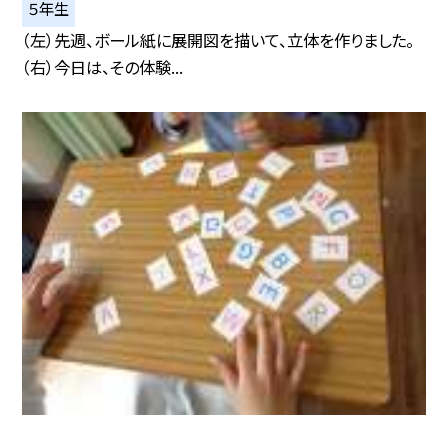
５年生
（左）先週、ボール紙に展開図を描いて、立体を作りました。
（右）今日は、その体験...