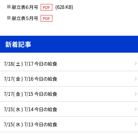
献立表６月号
(628 KB)
PDF
献立表５月号
PDF
新着記事
7/18( 土 ) 7/17 今日の給食
7/17( 金 ) 7/16 今日の給食
7/17( 金 ) 7/15 今日の給食
7/15( 水 ) 7/14 今日の給食
7/15( 水 ) 7/13 今日の給食