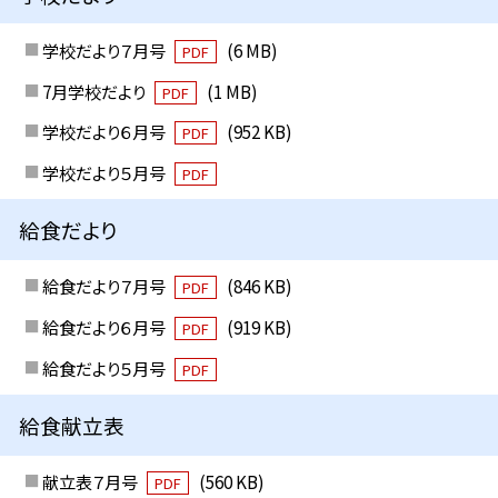
学校だより７月号
(6 MB)
PDF
7月学校だより
(1 MB)
PDF
学校だより６月号
(952 KB)
PDF
学校だより５月号
PDF
給食だより
給食だより７月号
(846 KB)
PDF
給食だより６月号
(919 KB)
PDF
給食だより５月号
PDF
給食献立表
献立表７月号
(560 KB)
PDF