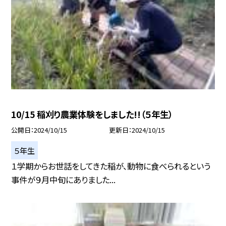
10/15 稲刈り農業体験をしました!!（５年生）
公開日
2024/10/15
更新日
2024/10/15
５年生
１学期からお世話をしてきた稲が、動物に食べられるという
事件が９月中旬にありました...