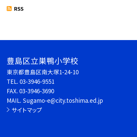
RSS
豊島区立巣鴨小学校
東京都豊島区南大塚1-24-10
TEL.
03-3946-9551
FAX. 03-3946-3690
MAIL. Sugamo-e@city.toshima.ed.jp
サイトマップ