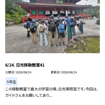
6/24. 日光移動教室41
公開日
2026/06/24
更新日
2026/06/24
５年生
この移動教室で最大の学習の場、日光東照宮です。今回は、
ガイドさんをお願いしてあり...