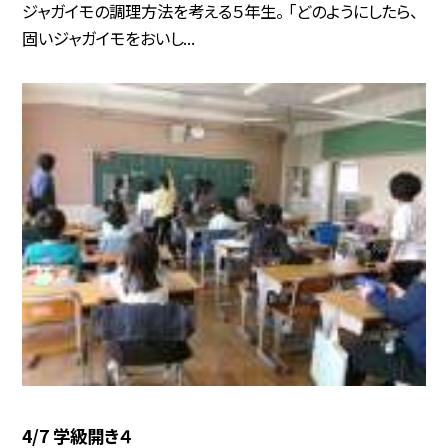
ジャガイモの調理方法を考える５年生。 「どのようにしたら、
固いジャガイモをおいし...
4/7 学級開き４