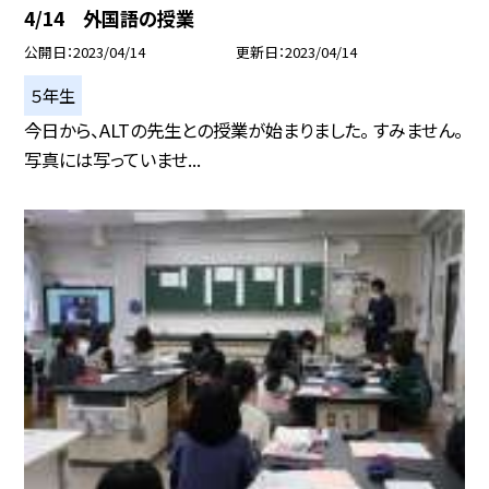
4/14 外国語の授業
公開日
2023/04/14
更新日
2023/04/14
５年生
今日から、ALTの先生との授業が始まりました。 すみません。
写真には写っていませ...