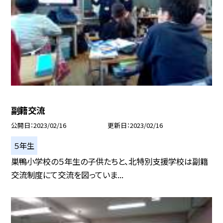
副籍交流
公開日
2023/02/16
更新日
2023/02/16
５年生
巣鴨小学校の５年生の子供たちと、北特別支援学校は副籍
交流制度にて交流を図っていま...