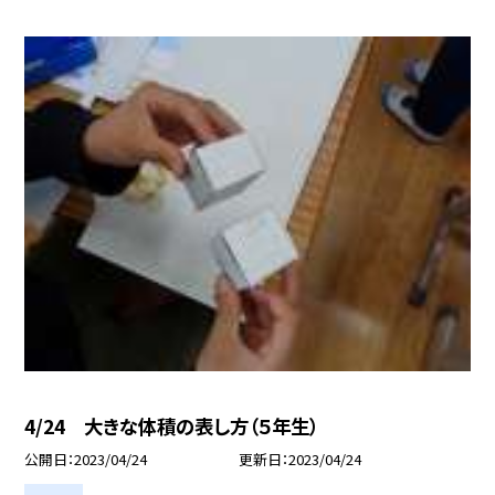
4/24 大きな体積の表し方（５年生）
公開日
2023/04/24
更新日
2023/04/24