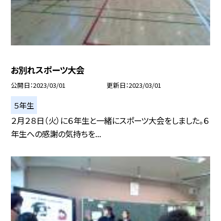
お別れスポーツ大会
公開日
2023/03/01
更新日
2023/03/01
５年生
２月２８日（火）に６年生と一緒にスポーツ大会をしました。６
年生への感謝の気持ちを...