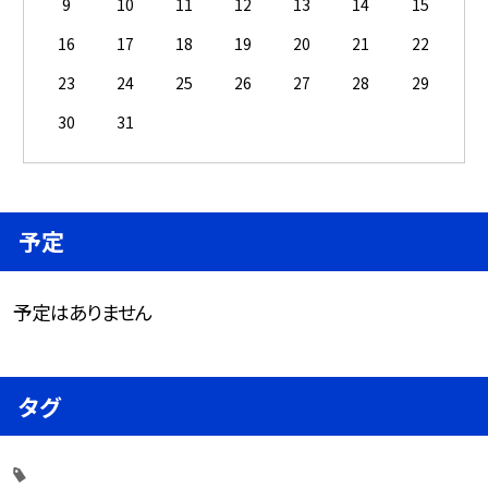
9
10
11
12
13
14
15
16
17
18
19
20
21
22
23
24
25
26
27
28
29
30
31
予定
予定はありません
タグ