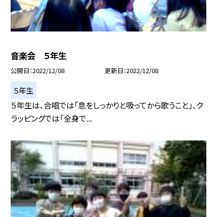
音楽会 ５年生
公開日
2022/12/08
更新日
2022/12/08
５年生
５年生は、合唱では「息をしっかりと吸ってから歌うこと」、ク
ラッピングでは「全身で...