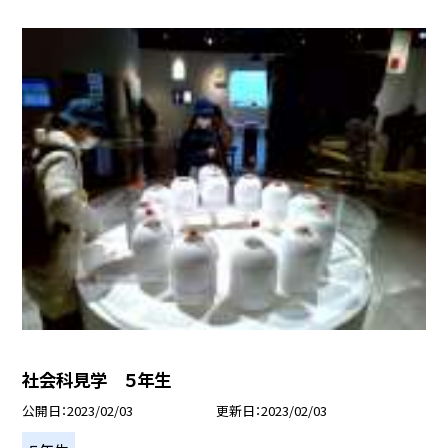
社会科見学 ５年生
公開日
2023/02/03
更新日
2023/02/03