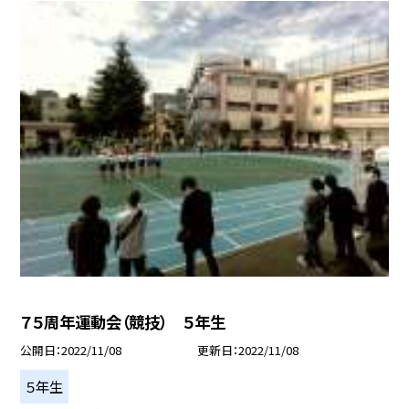
７５周年運動会（競技） ５年生
公開日
2022/11/08
更新日
2022/11/08
５年生