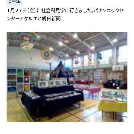
５年生
１月２７日（金）に社会科見学に行きました。パナソニックセ
ンターアケルエと朝日新聞...