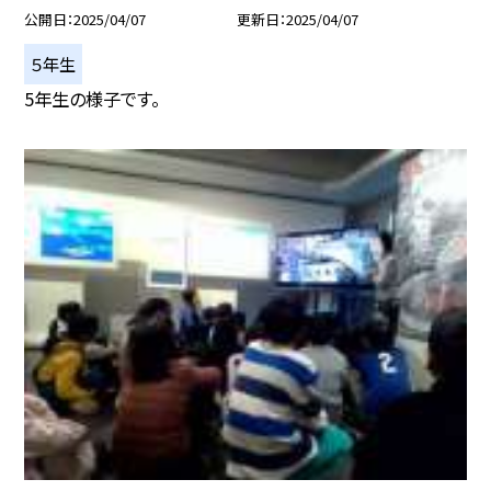
公開日
2025/04/07
更新日
2025/04/07
５年生
5年生の様子です。