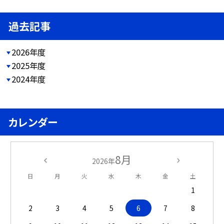
過去記事
2026年度
2025年度
2024年度
カレンダー
8月
2026年
日
月
火
水
木
金
土
1
2
3
4
5
6
7
8