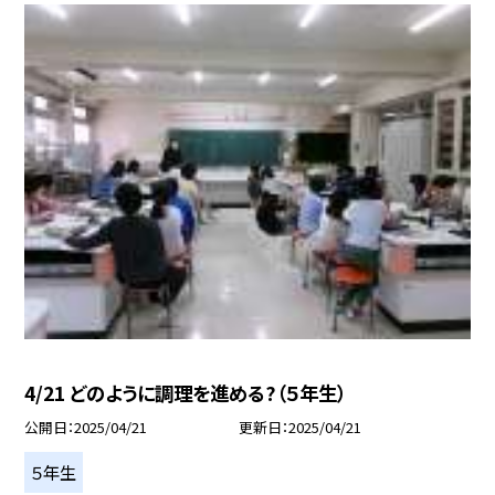
4/21 どのように調理を進める?（５年生）
公開日
2025/04/21
更新日
2025/04/21
５年生