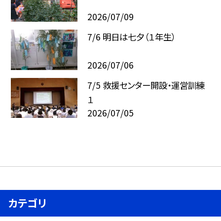
2026/07/09
7/6 明日は七夕（１年生）
2026/07/06
7/5 救援センター開設・運営訓練
１
2026/07/05
カテゴリ