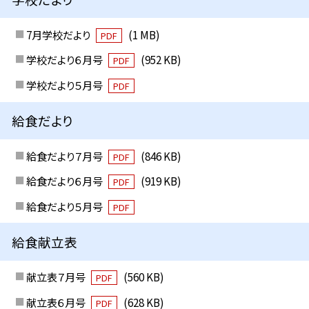
7月学校だより
(1 MB)
PDF
学校だより６月号
(952 KB)
PDF
学校だより５月号
PDF
給食だより
給食だより７月号
(846 KB)
PDF
給食だより６月号
(919 KB)
PDF
給食だより５月号
PDF
給食献立表
献立表７月号
(560 KB)
PDF
献立表６月号
(628 KB)
PDF