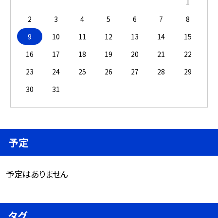
1
2
3
4
5
6
7
8
9
10
11
12
13
14
15
16
17
18
19
20
21
22
23
24
25
26
27
28
29
30
31
予定
予定はありません
タグ