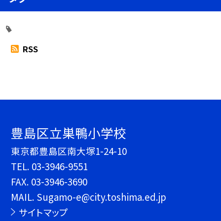
RSS
豊島区立巣鴨小学校
東京都豊島区南大塚1-24-10
TEL.
03-3946-9551
FAX. 03-3946-3690
MAIL. Sugamo-e@city.toshima.ed.jp
サイトマップ