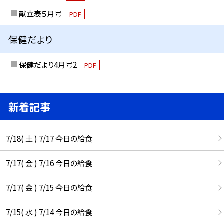
献立表５月号
PDF
保健だより
保健だより4月号2
PDF
新着記事
7/18( 土 ) 7/17 今日の給食
7/17( 金 ) 7/16 今日の給食
7/17( 金 ) 7/15 今日の給食
7/15( 水 ) 7/14 今日の給食