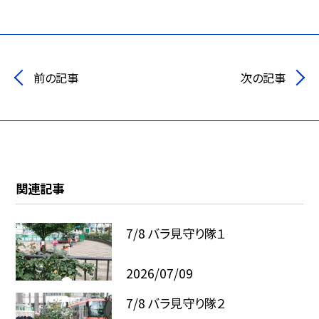
前の記事
次の記事
関連記事
7/8 バラ見守り隊１
2026/07/09
7/8 バラ見守り隊２