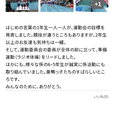
+1
はじめの言葉の1年生一人一人が、運動会の目標を
発表しました。競技が違うところもありますが、2年生
以上のお友達も気持ちは一緒。
そして、運動委員会の委員が全体の前に立って、準備
運動（ラジオ体操）をリードしました。
ほかにも、様々な係の6・5年生が誠実に係活動にも
取り組んでいました。巣鴨っ子たちのすばらしいとこ
ろです。
みんなのために、ありがとう。
いいね(0)