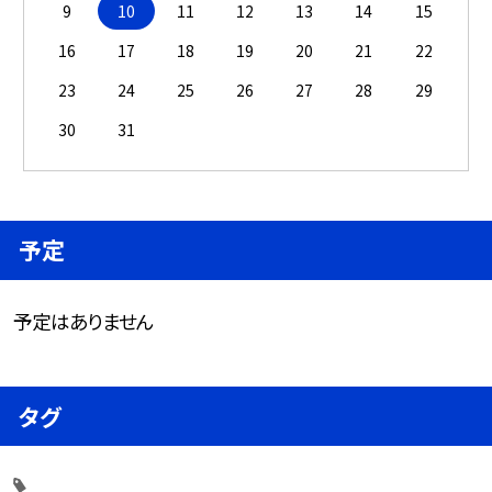
9
10
11
12
13
14
15
16
17
18
19
20
21
22
23
24
25
26
27
28
29
30
31
予定
予定はありません
タグ