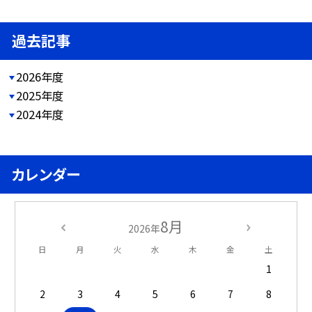
過去記事
2026年度
2025年度
2024年度
カレンダー
8月
2026年
日
月
火
水
木
金
土
1
2
3
4
5
6
7
8