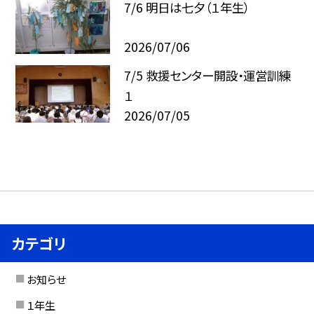
7/6 明日は七夕（１年生）
2026/07/06
7/5 救援センター開設・運営訓練
１
2026/07/05
カテゴリ
お知らせ
１年生