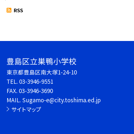
RSS
豊島区立巣鴨小学校
東京都豊島区南大塚1-24-10
TEL.
03-3946-9551
FAX. 03-3946-3690
MAIL. Sugamo-e@city.toshima.ed.jp
サイトマップ