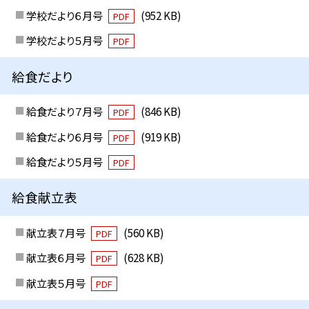
学校だより６月号
(952 KB)
PDF
学校だより５月号
PDF
給食だより
給食だより７月号
(846 KB)
PDF
給食だより６月号
(919 KB)
PDF
給食だより５月号
PDF
給食献立表
献立表７月号
(560 KB)
PDF
献立表６月号
(628 KB)
PDF
献立表５月号
PDF