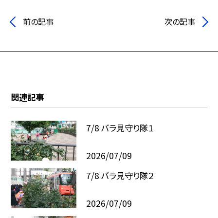
前の記事
次の記事
関連記事
7/8 バラ見守り隊１
2026/07/09
7/8 バラ見守り隊２
2026/07/09