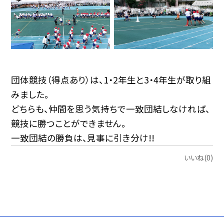
団体競技（得点あり）は、1・2年生と3・4年生が取り組
みました。
どちらも、仲間を思う気持ちで一致団結しなければ、
競技に勝つことができません。
一致団結の勝負は、見事に引き分け!!
いいね(0)