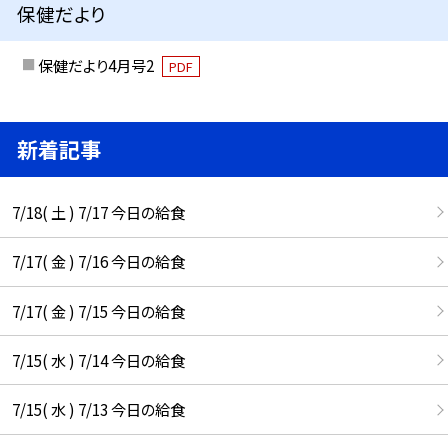
保健だより
保健だより4月号2
PDF
新着記事
7/18( 土 ) 7/17 今日の給食
7/17( 金 ) 7/16 今日の給食
7/17( 金 ) 7/15 今日の給食
7/15( 水 ) 7/14 今日の給食
7/15( 水 ) 7/13 今日の給食