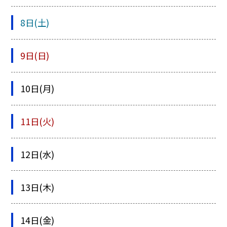
8日(土)
9日(日)
10日(月)
11日(火)
12日(水)
13日(木)
14日(金)