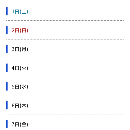
1日(土)
2日(日)
3日(月)
4日(火)
5日(水)
6日(木)
7日(金)