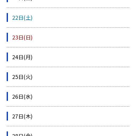
22日(土)
23日(日)
24日(月)
25日(火)
26日(水)
27日(木)
28日(金)