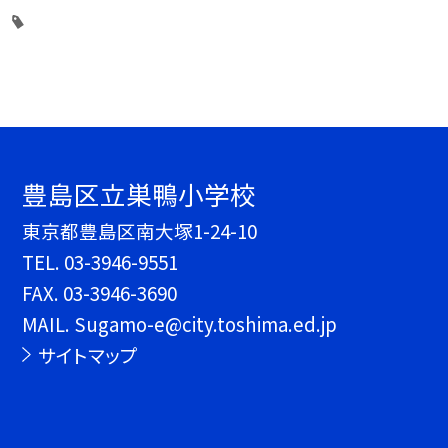
豊島区立巣鴨小学校
東京都豊島区南大塚1-24-10
TEL.
03-3946-9551
FAX. 03-3946-3690
MAIL. Sugamo-e@city.toshima.ed.jp
サイトマップ