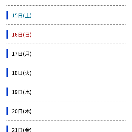
15日(土)
16日(日)
17日(月)
18日(火)
19日(水)
20日(木)
21日(金)