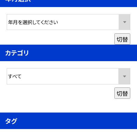
切替
カテゴリ
切替
タグ