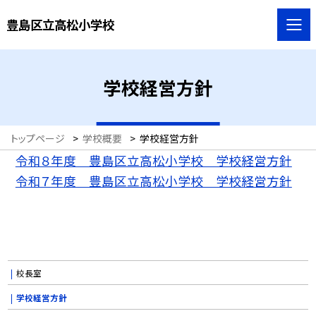
豊島区立高松小学校
学校経営方針
トップページ
>
学校概要
>
学校経営方針
令和８年度 豊島区立高松小学校 学校経営方針
令和７年度 豊島区立高松小学校 学校経営方針
校長室
学校経営方針