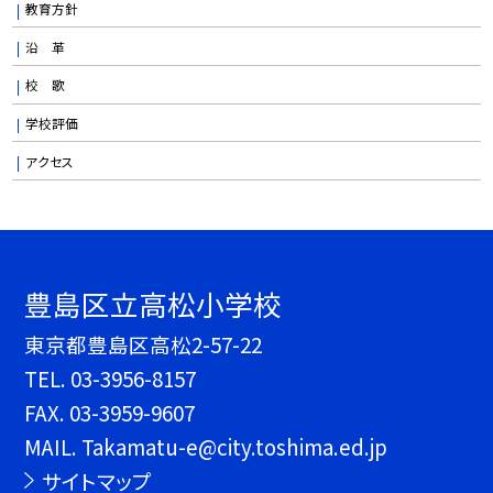
教育方針
沿 革
校 歌
学校評価
アクセス
豊島区立高松小学校
東京都豊島区高松2-57-22
TEL.
03-3956-8157
FAX. 03-3959-9607
MAIL. Takamatu-e@city.toshima.ed.jp
サイトマップ