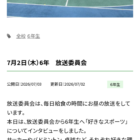
全校
６年生
7月2日（木）6年 放送委員会
公開日
2026/07/03
更新日
2026/07/02
６年生
放送委員会は、毎日給食の時間にお昼の放送をして
います。
本日は、放送委員会から6年生へ「好きなスポーツ」
についてインタビューをしました。
サッカーやバドミントン、卓球など、それぞれ好きな理