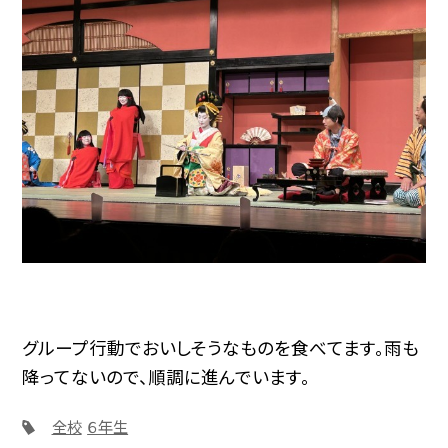
グループ行動でおいしそうなものを食べてます。雨も
降ってないので、順調に進んでいます。
全校
６年生