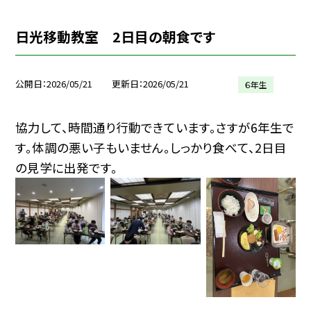
日光移動教室 2日目の朝食です
公開日
2026/05/21
更新日
2026/05/21
６年生
協力して、時間通り行動できています。さすが6年生で
す。体調の悪い子もいません。しっかり食べて、2日目
の見学に出発です。