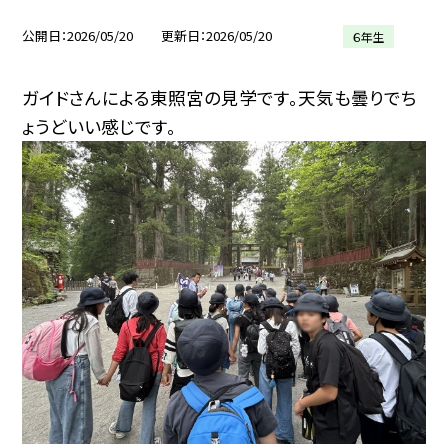
公開日
2026/05/20
更新日
2026/05/20
６年生
ガイドさんによる東照宮の見学です。天気も曇りでち
ょうどいい感じです。