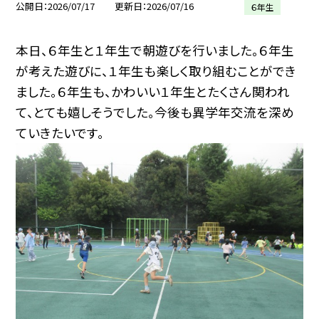
公開日
2026/07/17
更新日
2026/07/16
６年生
本日、６年生と１年生で朝遊びを行いました。６年生
が考えた遊びに、１年生も楽しく取り組むことができ
ました。６年生も、かわいい１年生とたくさん関われ
て、とても嬉しそうでした。今後も異学年交流を深め
ていきたいです。