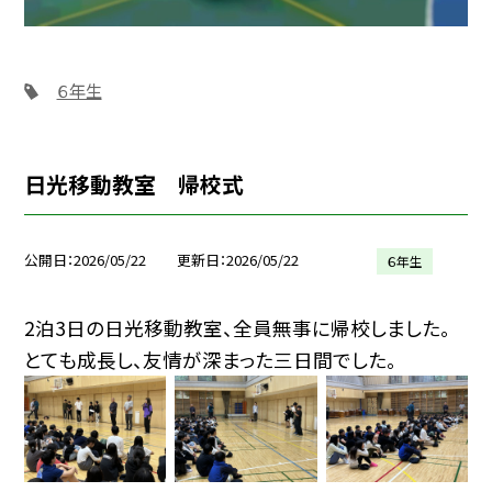
６年生
日光移動教室 帰校式
公開日
2026/05/22
更新日
2026/05/22
６年生
2泊3日の日光移動教室、全員無事に帰校しました。
とても成長し、友情が深まった三日間でした。