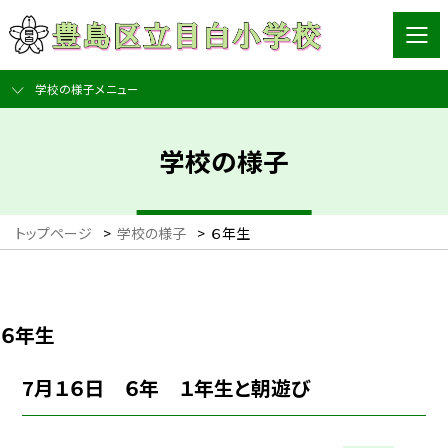
学校の様子メニュー
学校の様子
トップページ
>
学校の様子
>
６年生
６年生
7月１６日 ６年 １年生と朝遊び