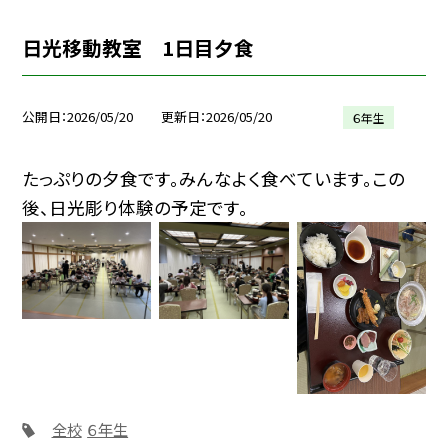
日光移動教室 1日目夕食
公開日
2026/05/20
更新日
2026/05/20
６年生
たっぷりの夕食です。みんなよく食べています。この
後、日光彫り体験の予定です。
全校
６年生