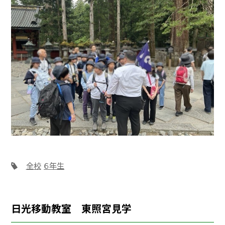
全校
６年生
日光移動教室 東照宮見学