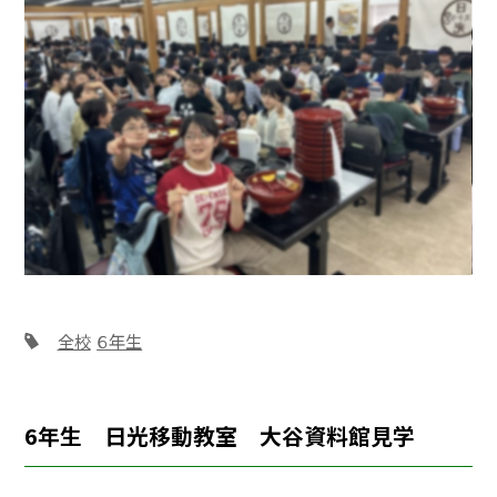
全校
６年生
6年生 日光移動教室 大谷資料館見学