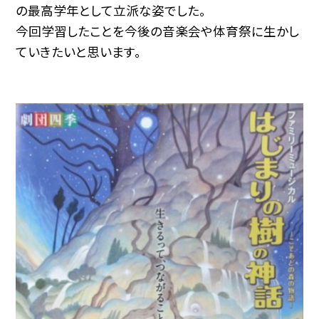
の最高学年として立派な姿でした。
今回学習したことを今後の音楽会や体育祭に生かし
ていきたいと思います。