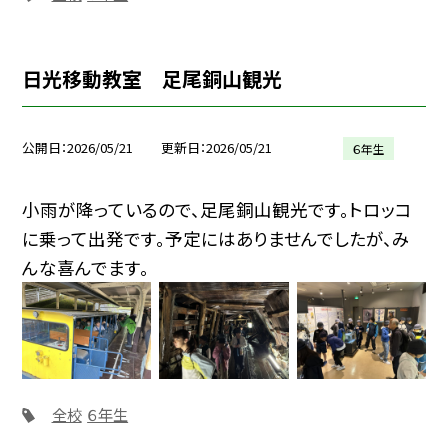
日光移動教室 足尾銅山観光
公開日
2026/05/21
更新日
2026/05/21
６年生
小雨が降っているので、足尾銅山観光です。トロッコ
に乗って出発です。予定にはありませんでしたが、み
んな喜んでます。
全校
６年生