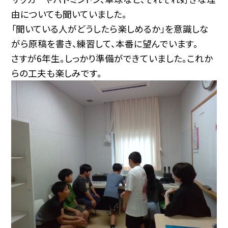
由についても聞いていました。
「聞いている人がどうしたら楽しめるか」を意識しな
がら原稿を書き、練習して、本番に望んでいます。
さすが6年生。しっかり準備ができていました。これか
らの工夫も楽しみです。