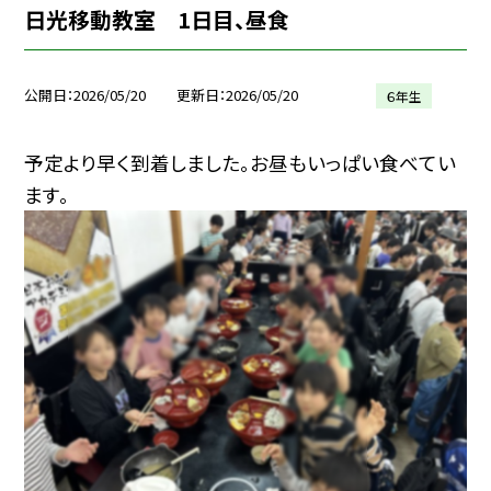
日光移動教室 1日目、昼食
公開日
2026/05/20
更新日
2026/05/20
６年生
予定より早く到着しました。お昼もいっぱい食べてい
ます。