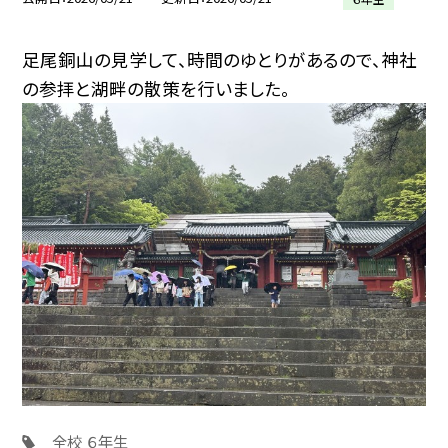
足尾銅山の見学して、時間のゆとりがあるので、神社
の参拝と湖畔の散策を行いました。
全校
６年生