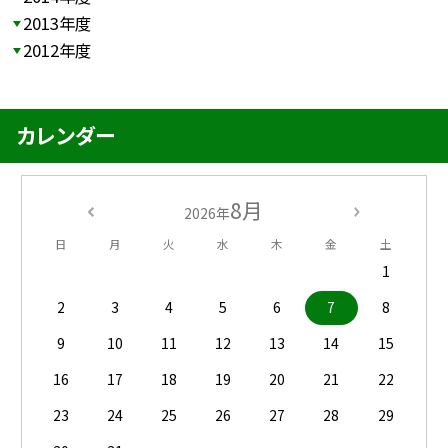
2013年度
2012年度
カレンダー
8月
2026年
日
月
火
水
木
金
土
1
2
3
4
5
6
7
8
9
10
11
12
13
14
15
16
17
18
19
20
21
22
23
24
25
26
27
28
29