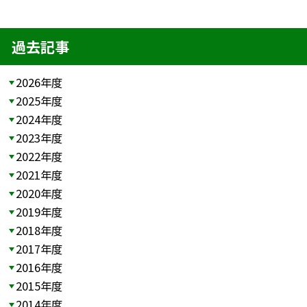
過去記事
2026年度
2025年度
2024年度
2023年度
2022年度
2021年度
2020年度
2019年度
2018年度
2017年度
2016年度
2015年度
2014年度