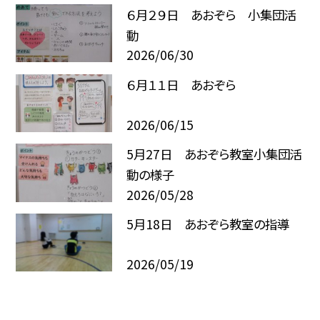
６月２９日 あおぞら 小集団活
動
2026/06/30
６月１１日 あおぞら
2026/06/15
5月27日 あおぞら教室小集団活
動の様子
2026/05/28
5月18日 あおぞら教室の指導
2026/05/19