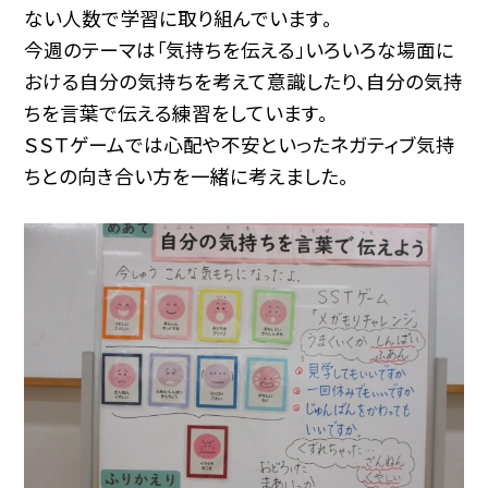
ない人数で学習に取り組んでいます。
今週のテーマは「気持ちを伝える」いろいろな場面に
おける自分の気持ちを考えて意識したり、自分の気持
ちを言葉で伝える練習をしています。
ＳＳＴゲームでは心配や不安といったネガティブ気持
ちとの向き合い方を一緒に考えました。