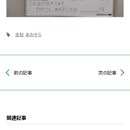
全校
あおぞら
前の記事
次の記事
関連記事