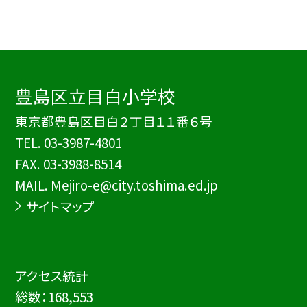
豊島区立目白小学校
東京都豊島区目白２丁目１１番６号
TEL.
03-3987-4801
FAX. 03-3988-8514
MAIL. Mejiro-e@city.toshima.ed.jp
サイトマップ
アクセス統計
総数：
168,553