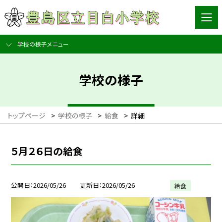
学校の様子メニュー
学校の様子
トップページ
>
学校の様子
>
給食
>
詳細
５月２６日の給食
公開日
2026/05/26
更新日
2026/05/26
給食