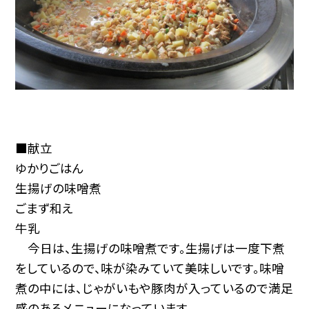
■献立
ゆかりごはん
生揚げの味噌煮
ごまず和え
牛乳
今日は、生揚げの味噌煮です。生揚げは一度下煮
をしているので、味が染みていて美味しいです。味噌
煮の中には、じゃがいもや豚肉が入っているので満足
感のあるメニューになっています。