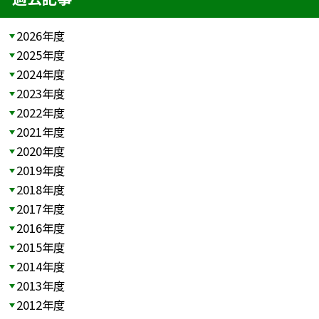
2026年度
2025年度
2024年度
2023年度
2022年度
2021年度
2020年度
2019年度
2018年度
2017年度
2016年度
2015年度
2014年度
2013年度
2012年度