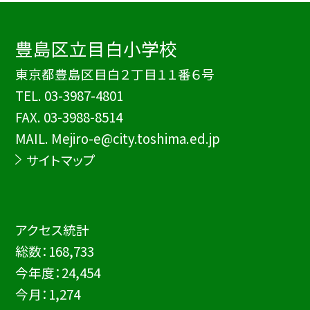
豊島区立目白小学校
東京都豊島区目白２丁目１１番６号
TEL.
03-3987-4801
FAX. 03-3988-8514
MAIL. Mejiro-e@city.toshima.ed.jp
サイトマップ
アクセス統計
総数：
168,733
今年度：
24,454
今月：
1,274