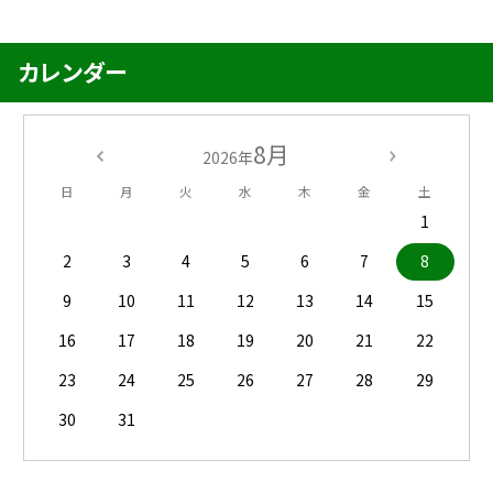
カレンダー
8月
2026年
日
月
火
水
木
金
土
1
2
3
4
5
6
7
8
9
10
11
12
13
14
15
16
17
18
19
20
21
22
23
24
25
26
27
28
29
30
31