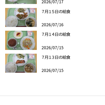
2026/07/17
７月１５日の給食
2026/07/16
７月１４日の給食
2026/07/15
７月１３日の給食
2026/07/15