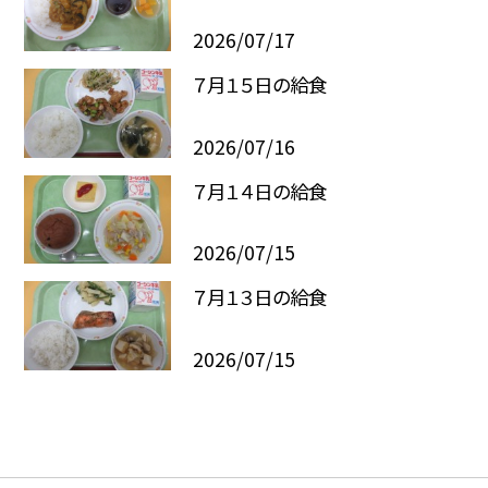
2026/07/17
７月１５日の給食
2026/07/16
７月１４日の給食
2026/07/15
７月１３日の給食
2026/07/15