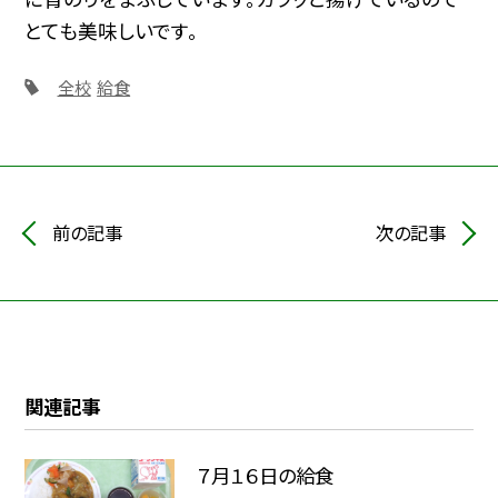
とても美味しいです。
全校
給食
前の記事
次の記事
関連記事
７月１６日の給食