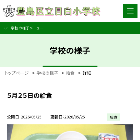
学校の様子メニュー
学校の様子
トップページ
>
学校の様子
>
給食
>
詳細
５月２５日の給食
公開日
2026/05/25
更新日
2026/05/25
給食