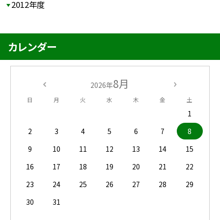
2012年度
カレンダー
8月
2026年
日
月
火
水
木
金
土
1
2
3
4
5
6
7
8
9
10
11
12
13
14
15
16
17
18
19
20
21
22
23
24
25
26
27
28
29
30
31