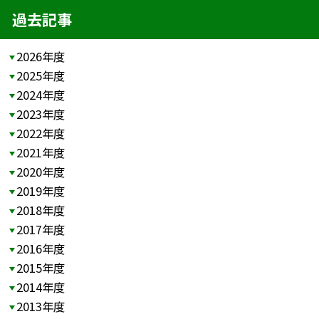
過去記事
2026年度
2025年度
2024年度
2023年度
2022年度
2021年度
2020年度
2019年度
2018年度
2017年度
2016年度
2015年度
2014年度
2013年度