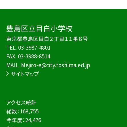
豊島区立目白小学校
東京都豊島区目白２丁目１１番６号
TEL.
03-3987-4801
FAX. 03-3988-8514
MAIL. Mejiro-e@city.toshima.ed.jp
サイトマップ
アクセス統計
総数：
168,755
今年度：
24,476