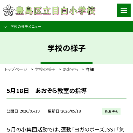
学校の様子メニュー
学校の様子
トップページ
>
学校の様子
>
あおぞら
>
詳細
5月18日 あおぞら教室の指導
公開日
2026/05/19
更新日
2026/05/18
あおぞら
５月の小集団活動では、運動「ヨガのポーズ」SST「気