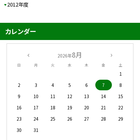
2012年度
カレンダー
8月
2026年
日
月
火
水
木
金
土
1
2
3
4
5
6
7
8
9
10
11
12
13
14
15
16
17
18
19
20
21
22
23
24
25
26
27
28
29
30
31