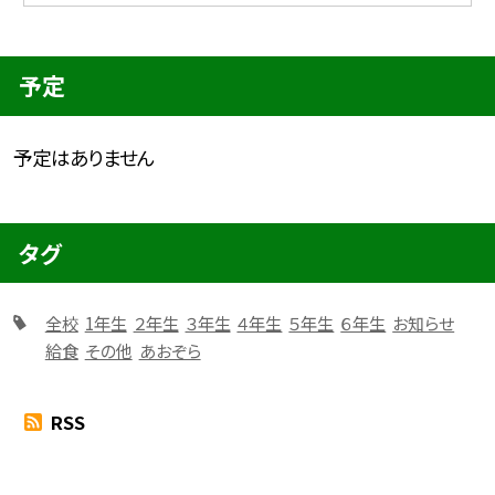
予定
予定はありません
タグ
全校
1年生
２年生
３年生
４年生
５年生
６年生
お知らせ
給食
その他
あおぞら
RSS