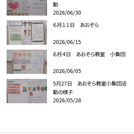
動
2026/06/30
６月１１日 あおぞら
2026/06/15
６月４日 あおぞら教室 小集団
2026/06/05
5月27日 あおぞら教室小集団活
動の様子
2026/05/28