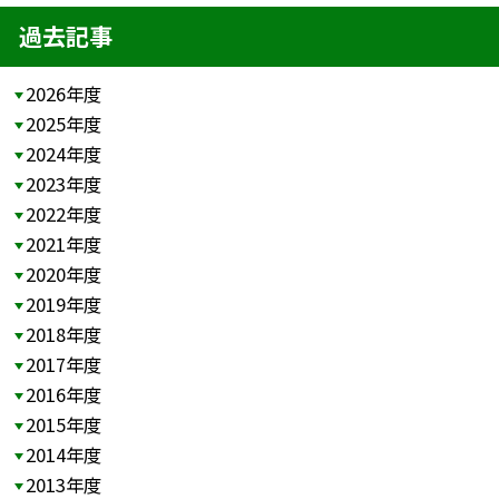
過去記事
2026年度
2025年度
2024年度
2023年度
2022年度
2021年度
2020年度
2019年度
2018年度
2017年度
2016年度
2015年度
2014年度
2013年度