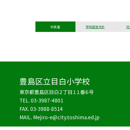
校長室
学校経営方針
児
豊島区立目白小学校
東京都豊島区目白２丁目１１番６号
TEL.
03-3987-4801
FAX. 03-3988-8514
MAIL. Mejiro-e@city.toshima.ed.jp