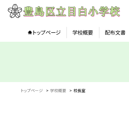
トップページ
学校概要
配布文書
トップページ
>
学校概要
>
校長室