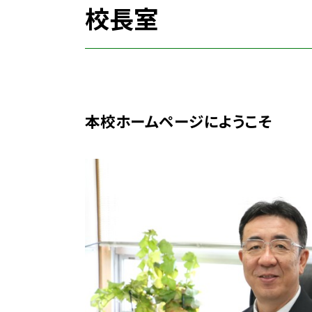
校長室
本校ホームページにようこそ