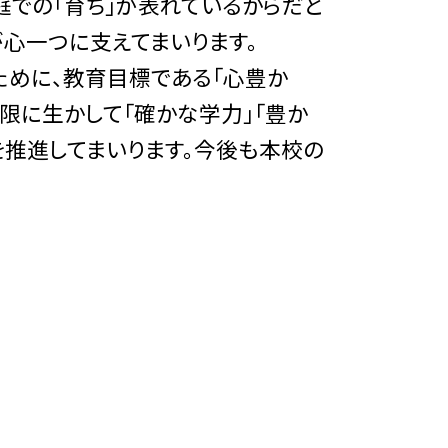
庭での「育ち」が表れているからだと
心一つに支えてまいります。
めに、教育目標である「心豊か
限に生かして「確かな学力」「豊か
を推進してまいります。今後も本校の