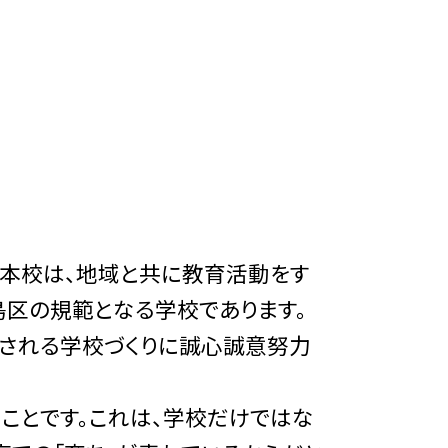
本校は、地域と共に教育活動をす
島区の規範となる学校であります。
頼される学校づくりに誠心誠意努力
ことです。これは、学校だけではな