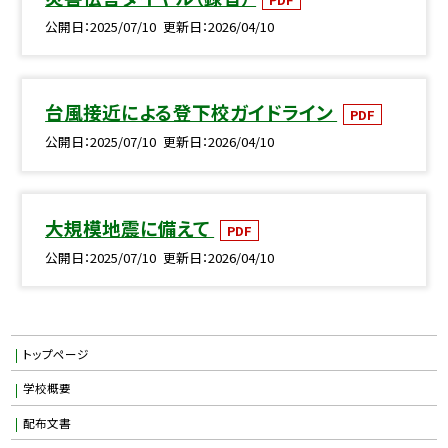
公開日
2025/07/10
更新日
2026/04/10
台風接近による登下校ガイドライン
PDF
公開日
2025/07/10
更新日
2026/04/10
大規模地震に備えて
PDF
公開日
2025/07/10
更新日
2026/04/10
トップページ
学校概要
配布文書