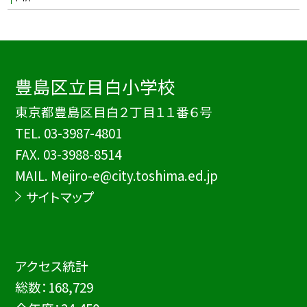
豊島区立目白小学校
東京都豊島区目白２丁目１１番６号
TEL.
03-3987-4801
FAX. 03-3988-8514
MAIL. Mejiro-e@city.toshima.ed.jp
サイトマップ
アクセス統計
総数：
168,729