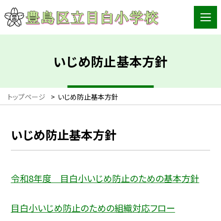
いじめ防止基本方針
トップページ
>
いじめ防止基本方針
いじめ防止基本方針
令和8年度 目白小いじめ防止のための基本方針
目白小いじめ防止のための組織対応フロー