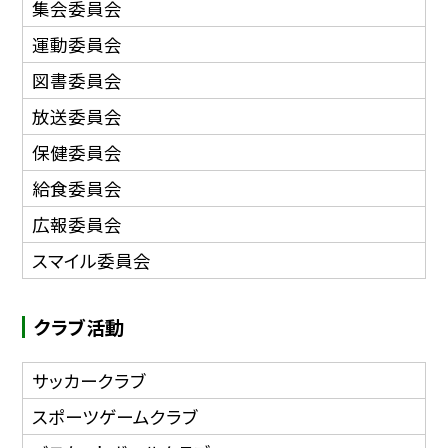
集会委員会
運動委員会
図書委員会
放送委員会
保健委員会
給食委員会
広報委員会
スマイル委員会
クラブ活動
サッカークラブ
スポーツゲームクラブ