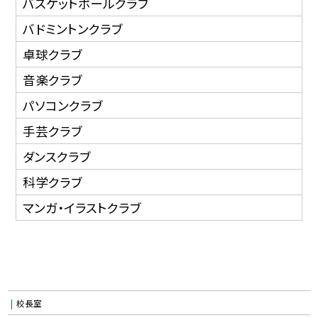
バスケットボールクラブ
バドミントンクラブ
卓球クラブ
音楽クラブ
パソコンクラブ
手芸クラブ
ダンスクラブ
科学クラブ
マンガ・イラストクラブ
校長室