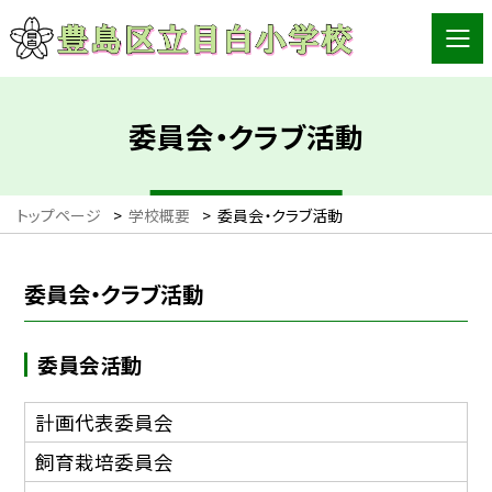
委員会・クラブ活動
トップページ
>
学校概要
>
委員会・クラブ活動
委員会・クラブ活動
委員会活動
計画代表委員会
飼育栽培委員会