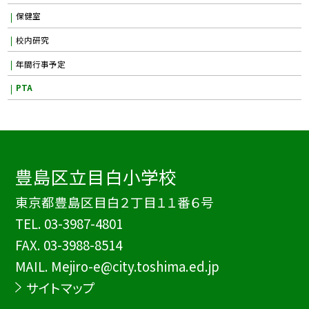
保健室
校内研究
年間行事予定
PTA
豊島区立目白小学校
東京都豊島区目白２丁目１１番６号
TEL.
03-3987-4801
FAX. 03-3988-8514
MAIL. Mejiro-e@city.toshima.ed.jp
サイトマップ