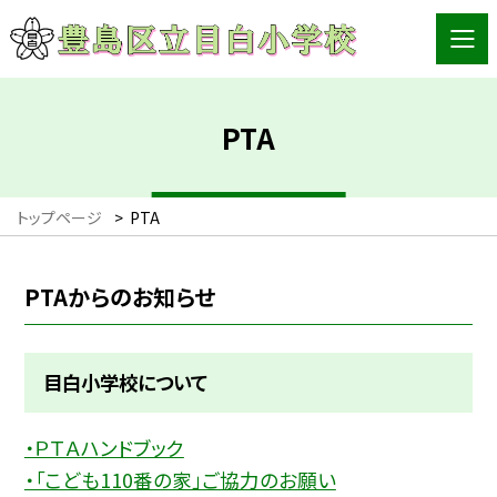
PTA
トップページ
>
PTA
PTAからのお知らせ
目白小学校について
・ＰＴＡハンドブック
・「こども110番の家」ご協力のお願い