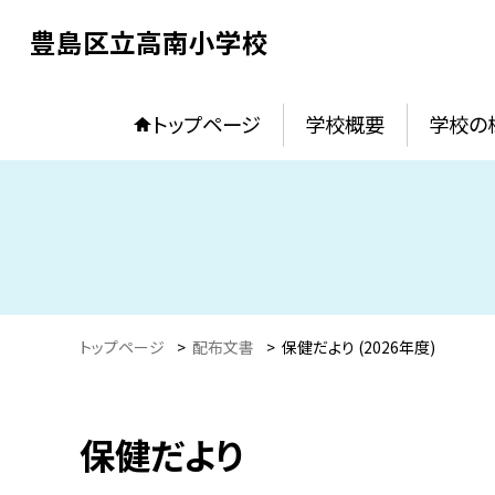
豊島区立高南小学校
トップページ
学校概要
学校の
トップページ
>
配布文書
>
保健だより (2026年度)
保健だより