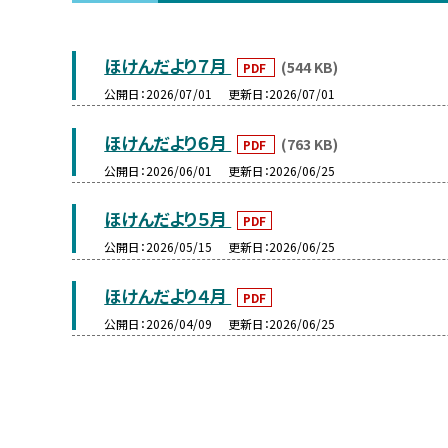
ほけんだより７月
(544 KB)
PDF
公開日
2026/07/01
更新日
2026/07/01
ほけんだより６月
(763 KB)
PDF
公開日
2026/06/01
更新日
2026/06/25
ほけんだより５月
PDF
公開日
2026/05/15
更新日
2026/06/25
ほけんだより４月
PDF
公開日
2026/04/09
更新日
2026/06/25