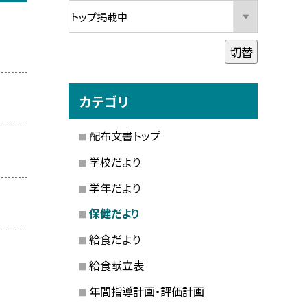
切替
カテゴリ
配布文書トップ
学校だより
学年だより
保健だより
給食だより
給食献立表
年間指導計画・評価計画