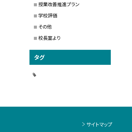
授業改善推進プラン
学校評価
その他
校長室より
タグ
サイトマップ