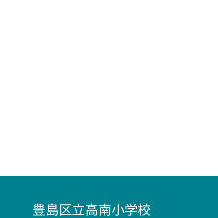
豊島区立高南小学校