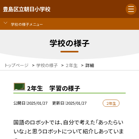
豊島区立朝日小学校
学校の様子メニュー
学校の様子
トップページ
>
学校の様子
>
２年生
>
詳細
2年生 学習の様子
公開日
2025/01/27
更新日
2025/01/27
２年生
国語のロボットでは、自分で考えた「あったらい
いな」と思うロボットについて紹介しあっていま