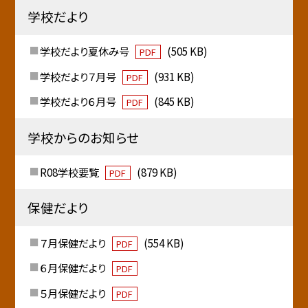
学校だより
学校だより夏休み号
(505 KB)
PDF
学校だより７月号
(931 KB)
PDF
学校だより６月号
(845 KB)
PDF
学校からのお知らせ
R08学校要覧
(879 KB)
PDF
保健だより
７月保健だより
(554 KB)
PDF
６月保健だより
PDF
５月保健だより
PDF