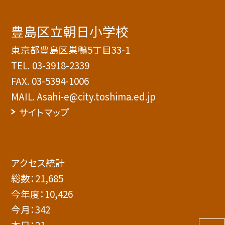
豊島区立朝日小学校
東京都豊島区巣鴨5丁目33-1
TEL.
03-3918-2339
FAX. 03-5394-1006
MAIL. Asahi-e@city.toshima.ed.jp
サイトマップ
アクセス統計
総数：
21,685
今年度：
10,426
今月：
342
本日：
21