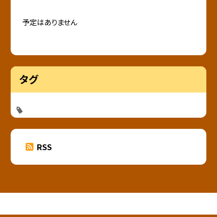
予定はありません
タグ
RSS