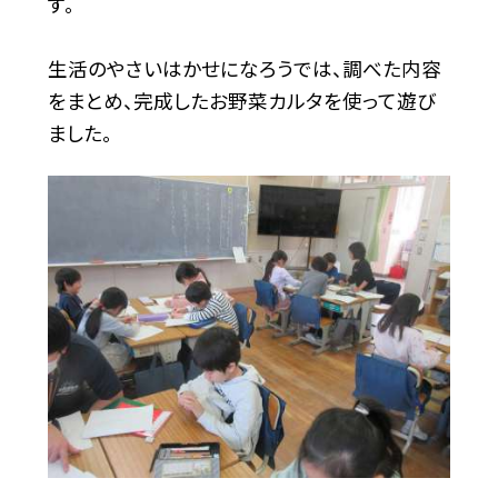
す。
生活のやさいはかせになろうでは、調べた内容
をまとめ、完成したお野菜カルタを使って遊び
ました。