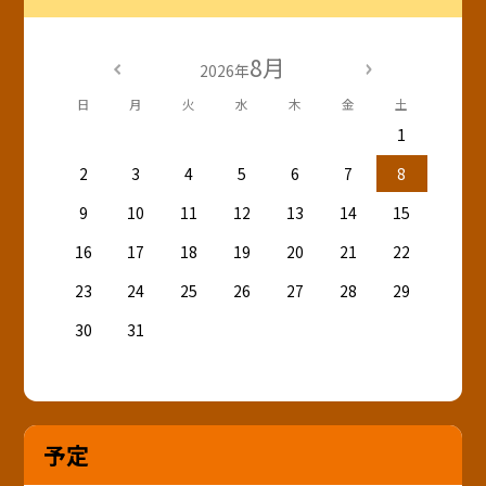
8月
2026年
日
月
火
水
木
金
土
1
2
3
4
5
6
7
8
9
10
11
12
13
14
15
16
17
18
19
20
21
22
23
24
25
26
27
28
29
30
31
予定