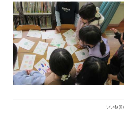
いいね(0)