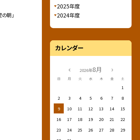
2025年度
2024年度
望の朝」
カレンダー
8月
2026年
日
月
火
水
木
金
土
1
2
3
4
5
6
7
8
9
10
11
12
13
14
15
16
17
18
19
20
21
22
23
24
25
26
27
28
29