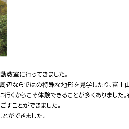
動教室に行ってきました。
周辺ならではの特殊な地形を見学したり、富士
に行くからこそ体験できることが多くありました
ごすことができました。
ことができました。