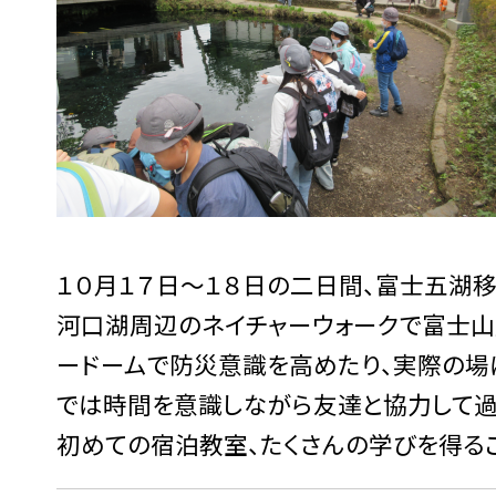
１０月１７日〜１８日の二日間、富士五湖移
河口湖周辺のネイチャーウォークで富士山
ードームで防災意識を高めたり、実際の場
では時間を意識しながら友達と協力して過
初めての宿泊教室、たくさんの学びを得る