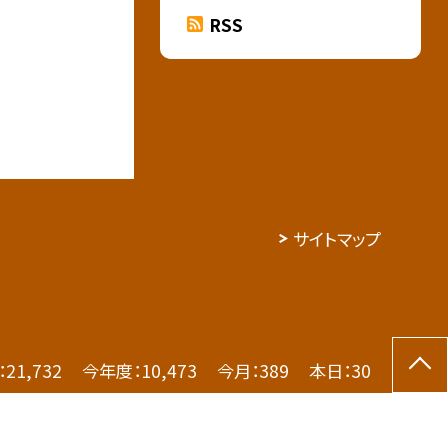
RSS
サイトマップ
：
21,732
今年度：
10,473
今月：
389
本日：
30