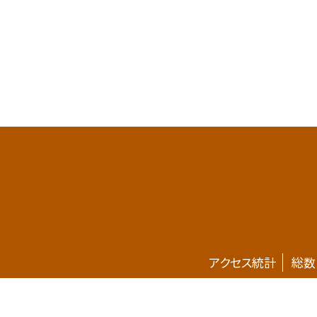
アクセス統計
総数
ホームページが新しくなりました。