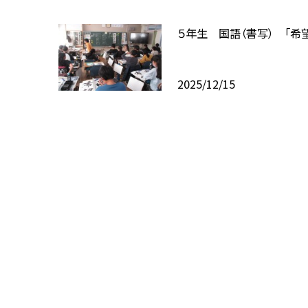
５年生 国語（書写） 「希
2025/12/15