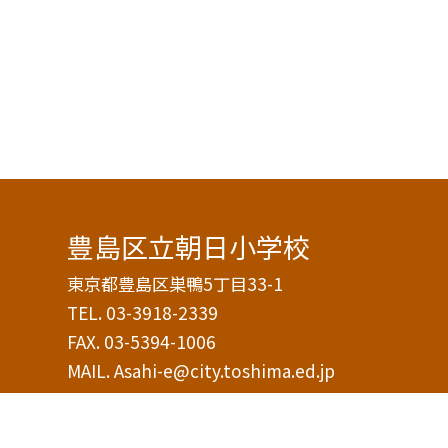
豊島区立朝日小学校
東京都豊島区巣鴨5丁目33-1
TEL.
03-3918-2339
FAX. 03-5394-1006
MAIL. Asahi-e@city.toshima.ed.jp