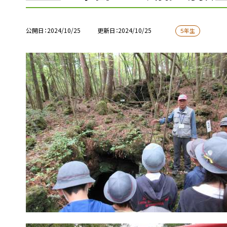
公開日
2024/10/25
更新日
2024/10/25
５年生