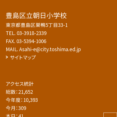
豊島区立朝日小学校
東京都豊島区巣鴨5丁目33-1
TEL.
03-3918-2339
FAX. 03-5394-1006
MAIL. Asahi-e@city.toshima.ed.jp
サイトマップ
アクセス統計
総数：
21,652
今年度：
10,393
今月：
309
本日：
41