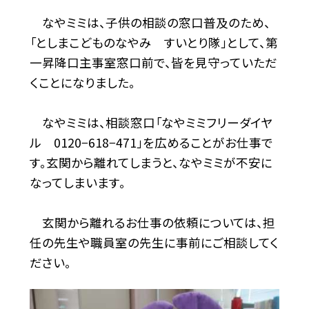
なやミミは、子供の相談の窓口普及のため、
「としまこどものなやみ すいとり隊」として、第
一昇降口主事室窓口前で、皆を見守っていただ
くことになりました。
なやミミは、相談窓口「なやミミフリーダイヤ
ル 0120−618−471」を広めることがお仕事で
す。玄関から離れてしまうと、なやミミが不安に
なってしまいます。
玄関から離れるお仕事の依頼については、担
任の先生や職員室の先生に事前にご相談してく
ださい。