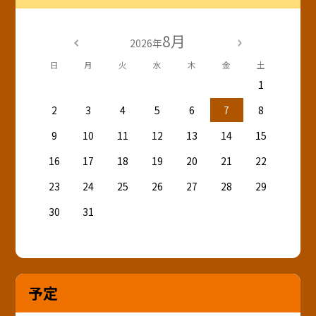
8月
2026年
日
月
火
水
木
金
土
1
2
3
4
5
6
7
8
9
10
11
12
13
14
15
16
17
18
19
20
21
22
23
24
25
26
27
28
29
30
31
予定