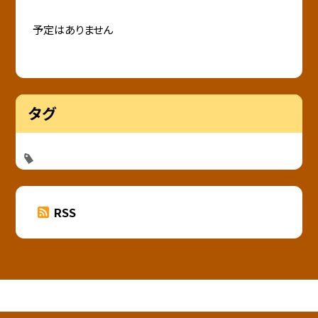
予定はありません
タグ
RSS