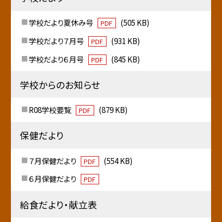
学校だより夏休み号
(505 KB)
PDF
学校だより７月号
(931 KB)
PDF
学校だより６月号
(845 KB)
PDF
学校からのお知らせ
R08学校要覧
(879 KB)
PDF
保健だより
７月保健だより
(554 KB)
PDF
６月保健だより
PDF
給食だより・献立表