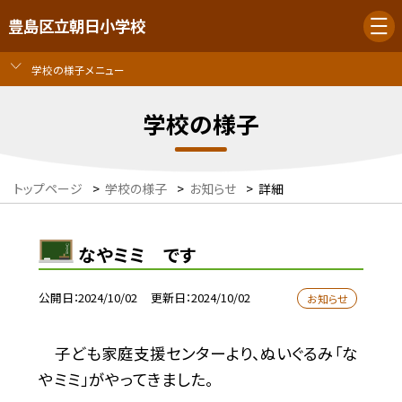
豊島区立朝日小学校
学校の様子メニュー
学校の様子
トップページ
>
学校の様子
>
お知らせ
>
詳細
なやミミ です
公開日
2024/10/02
更新日
2024/10/02
お知らせ
子ども家庭支援センターより、ぬいぐるみ「な
やミミ」がやってきました。