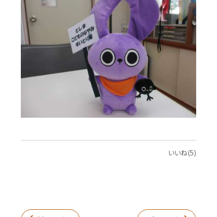
いいね(5)