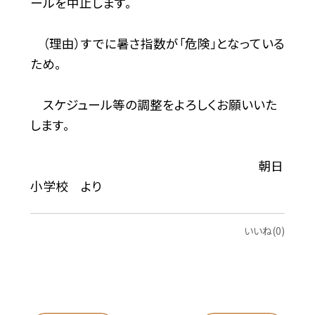
ールを中止します。
（理由）すでに暑さ指数が「危険」となっている
ため。
スケジュール等の調整をよろしくお願いいた
します。
朝日
小学校 より
いいね(0)