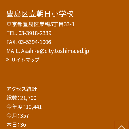
豊島区立朝日小学校
東京都豊島区巣鴨5丁目33-1
TEL.
03-3918-2339
FAX. 03-5394-1006
MAIL. Asahi-e@city.toshima.ed.jp
サイトマップ
アクセス統計
総数：
21,700
今年度：
10,441
今月：
357
本日：
36