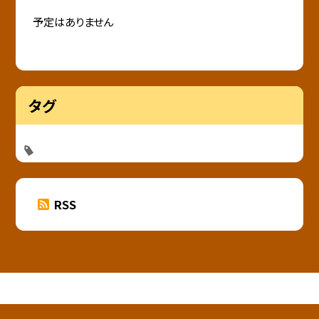
予定はありません
タグ
RSS