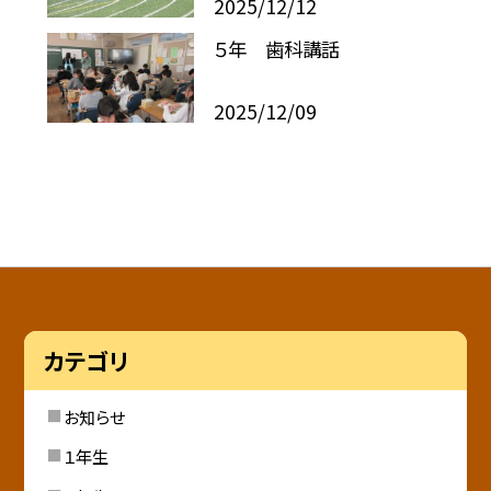
2025/12/12
５年 歯科講話
2025/12/09
カテゴリ
お知らせ
１年生