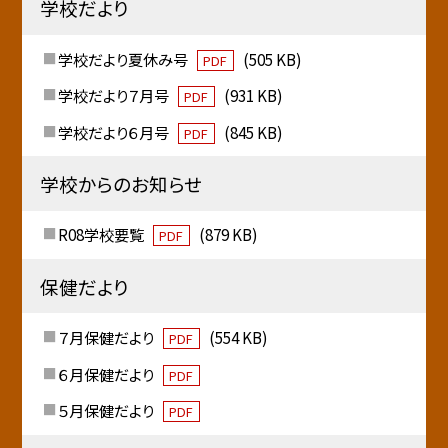
学校だより
学校だより夏休み号
(505 KB)
PDF
学校だより７月号
(931 KB)
PDF
学校だより６月号
(845 KB)
PDF
学校からのお知らせ
R08学校要覧
(879 KB)
PDF
保健だより
７月保健だより
(554 KB)
PDF
６月保健だより
PDF
５月保健だより
PDF