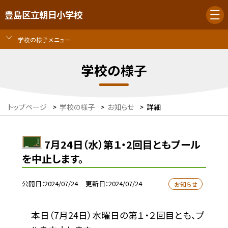
豊島区立朝日小学校
学校の様子メニュー
学校の様子
トップページ
>
学校の様子
>
お知らせ
>
詳細
7月24日（水）第１・2回目ともプール
を中止します。
公開日
2024/07/24
更新日
2024/07/24
お知らせ
本日（7月24日）水曜日の第１・２回目とも、プ