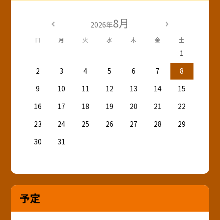
8月
2026年
日
月
火
水
木
金
土
1
2
3
4
5
6
7
8
9
10
11
12
13
14
15
16
17
18
19
20
21
22
23
24
25
26
27
28
29
30
31
予定