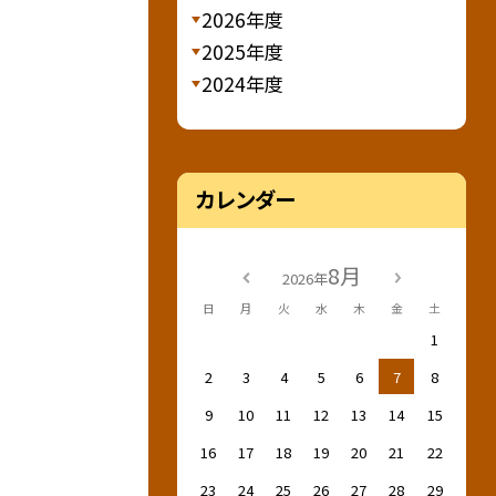
2026年度
2025年度
2024年度
カレンダー
8月
2026年
日
月
火
水
木
金
土
1
2
3
4
5
6
7
8
9
10
11
12
13
14
15
16
17
18
19
20
21
22
23
24
25
26
27
28
29