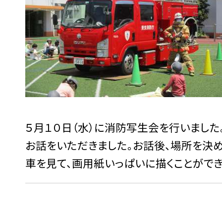
５月１０日（水）に消防写生会を行いまし
お話をいただきました。お話後、場所を決め
車を見て、画用紙いっぱいに描くことができ