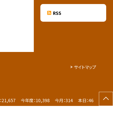
RSS
サイトマップ
：
21,657
今年度：
10,398
今月：
314
本日：
46