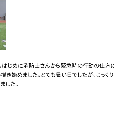
た。はじめに消防士さんから緊急時の行動の仕方
描き始めました。とても暑い日でしたが、じっく
ました。