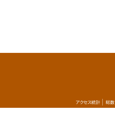
アクセス統計
総数