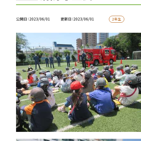
公開日
2023/06/01
更新日
2023/06/01
２年生