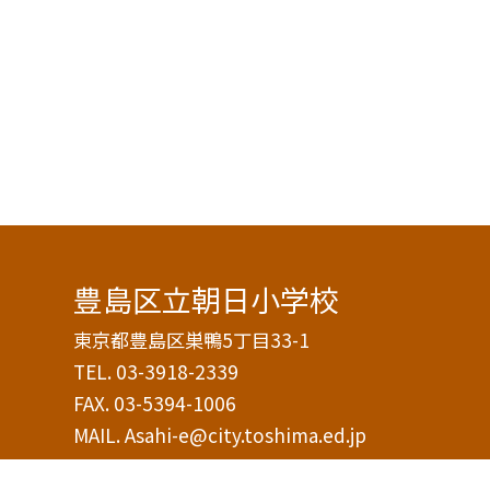
豊島区立朝日小学校
東京都豊島区巣鴨5丁目33-1
TEL.
03-3918-2339
FAX. 03-5394-1006
MAIL. Asahi-e@city.toshima.ed.jp