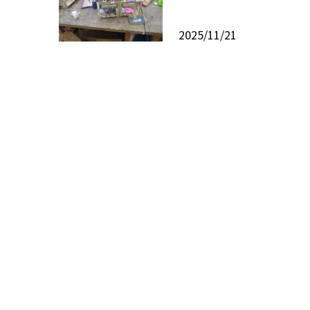
2025/11/21