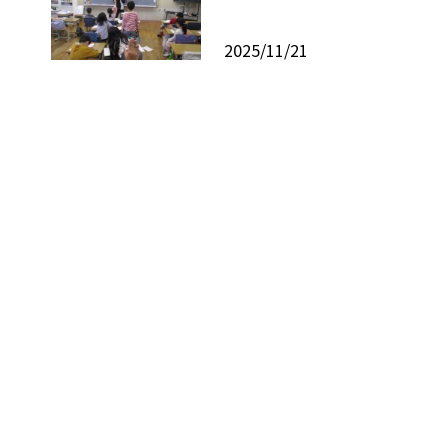
2025/11/21