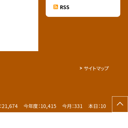
RSS
サイトマップ
：
21,674
今年度：
10,415
今月：
331
本日：
10