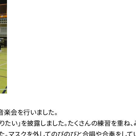
の音楽会を行いました。
りたい」を披露しました。たくさんの練習を重ね、
た。マスクを外してのびのびと合唱や合奏をして