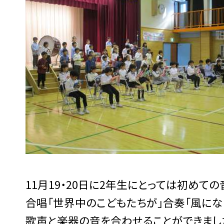
11月19・20日に2年生にとっては初めて
合唱「世界中のこどもたちが」合奏「風にな
歌声と楽器の音を合わせることができまし