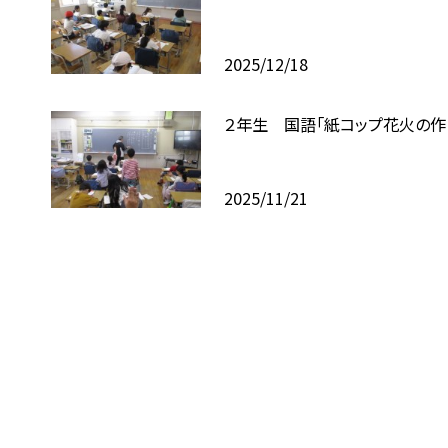
2025/12/18
２年生 国語「紙コップ花火の作
2025/11/21