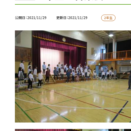
公開日
2021/11/29
更新日
2021/11/29
２年生