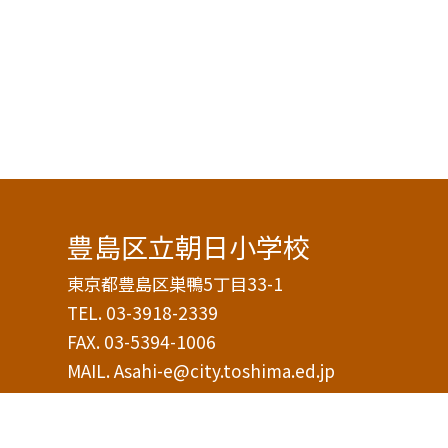
豊島区立朝日小学校
東京都豊島区巣鴨5丁目33-1
TEL.
03-3918-2339
FAX. 03-5394-1006
MAIL. Asahi-e@city.toshima.ed.jp