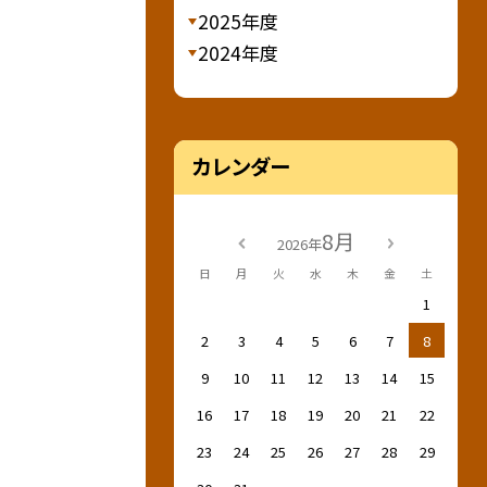
2025年度
2024年度
カレンダー
8月
2026年
日
月
火
水
木
金
土
1
2
3
4
5
6
7
8
9
10
11
12
13
14
15
16
17
18
19
20
21
22
23
24
25
26
27
28
29