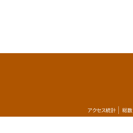
アクセス統計
総数
ホームページが新しくなりました。