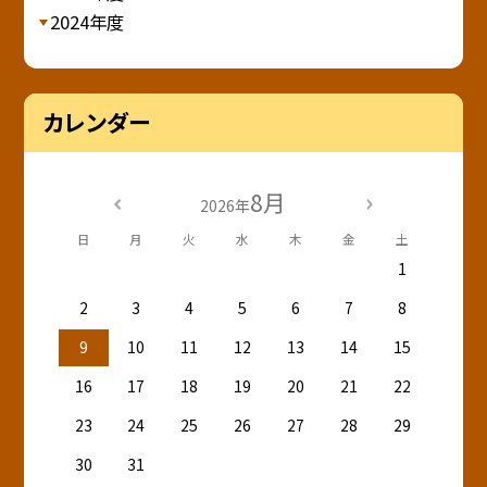
2024年度
カレンダー
8月
2026年
日
月
火
水
木
金
土
1
2
3
4
5
6
7
8
9
10
11
12
13
14
15
16
17
18
19
20
21
22
23
24
25
26
27
28
29
30
31