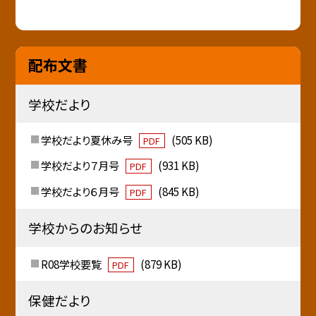
配布文書
学校だより
学校だより夏休み号
(505 KB)
PDF
学校だより７月号
(931 KB)
PDF
学校だより６月号
(845 KB)
PDF
学校からのお知らせ
R08学校要覧
(879 KB)
PDF
保健だより