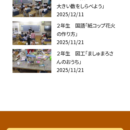
大きい数をしらべよう」
2025/12/11
２年生 国語「紙コップ花火
の作り方」
2025/11/21
２年生 図工「ましゅまろさ
んのおうち」
2025/11/21