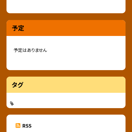
予定
予定はありません
タグ
RSS