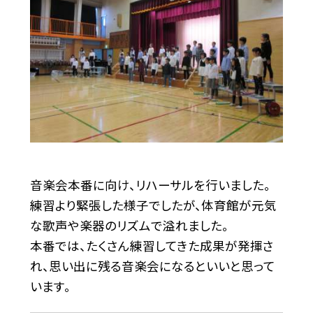
音楽会本番に向け、リハーサルを行いました。
練習より緊張した様子でしたが、体育館が元気
な歌声や楽器のリズムで溢れました。
本番では、たくさん練習してきた成果が発揮さ
れ、思い出に残る音楽会になるといいと思って
います。