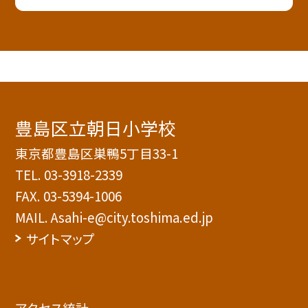
豊島区立朝日小学校
東京都豊島区巣鴨5丁目33-1
TEL.
03-3918-2339
FAX. 03-5394-1006
MAIL. Asahi-e@city.toshima.ed.jp
サイトマップ
アクセス統計